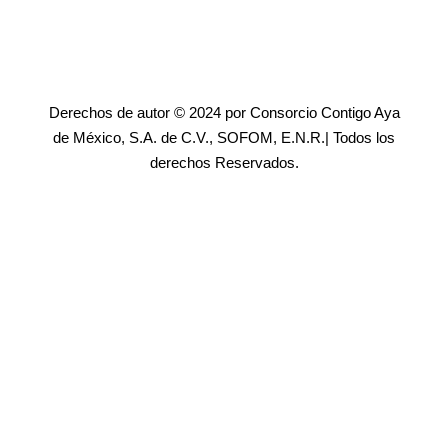
Derechos de autor © 2024 por Consorcio Contigo Aya
de México, S.A. de C.V., SOFOM, E.N.R.| Todos los
derechos Reservados.