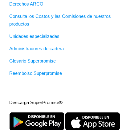
Derechos ARCO
Consulta los Costos y las Comisiones de nuestros
productos
Unidades especializadas
Administradores de cartera
Glosario Superpromise
Reembolso Superpromise
Descarga SuperPromise®