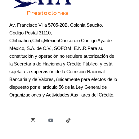
Av. Francisco Villa 5705-20B, Colonia Saucito,
Código Postal 31110,
Chihuahua,Chih.,MéxicoConsorcio Contigo Aya de
México, S.A. de C.V., SOFOM, E.N.R.Para su
constitución y operación no requiere autorización de
la Secretaría de Hacienda y Crédito Público, y está
sujeta a la supervisión de la Comisión Nacional
Bancaria y de Valores, únicamente para efectos de lo
dispuesto por el artículo 56 de la Ley General de
Organizaciones y Actividades Auxiliares del Crédito.