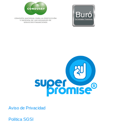
Aviso de Privacidad
Política SGSI