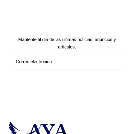
Suscríbete a nuestro boletín de
noticias
Mantente al día de las últimas noticias, anuncios y
artículos.
Suscribirse