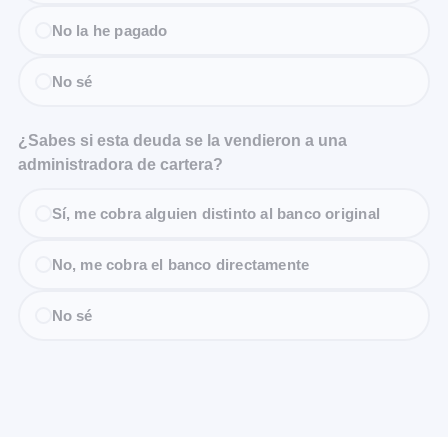
No la he pagado
No sé
¿Sabes si esta deuda se la vendieron a una
administradora de cartera?
Sí, me cobra alguien distinto al banco original
No, me cobra el banco directamente
No sé