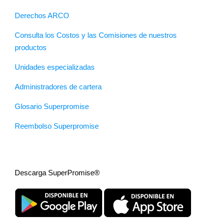
Derechos ARCO
Consulta los Costos y las Comisiones de nuestros
productos
Unidades especializadas
Administradores de cartera
Glosario Superpromise
Reembolso Superpromise
Descarga SuperPromise®