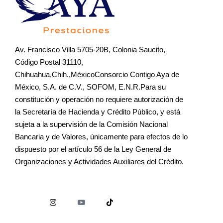
Av. Francisco Villa 5705-20B, Colonia Saucito,
Código Postal 31110,
Chihuahua,Chih.,MéxicoConsorcio Contigo Aya de
México, S.A. de C.V., SOFOM, E.N.R.Para su
constitución y operación no requiere autorización de
la Secretaría de Hacienda y Crédito Público, y está
sujeta a la supervisión de la Comisión Nacional
Bancaria y de Valores, únicamente para efectos de lo
dispuesto por el artículo 56 de la Ley General de
Organizaciones y Actividades Auxiliares del Crédito.