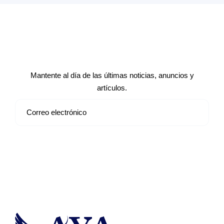
Suscríbete a nuestro boletín de
noticias
Mantente al día de las últimas noticias, anuncios y
artículos.
Suscribirse