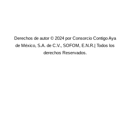
Derechos de autor © 2024 por Consorcio Contigo Aya
de México, S.A. de C.V., SOFOM, E.N.R.| Todos los
derechos Reservados.