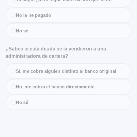
No la he pagado
No sé
¿Sabes si esta deuda se la vendieron a una
administradora de cartera?
Sí, me cobra alguien distinto al banco original
No, me cobra el banco directamente
No sé