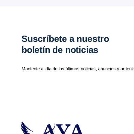
Suscríbete a nuestro
boletín de noticias
Mantente al día de las últimas noticias, anuncios y artícul