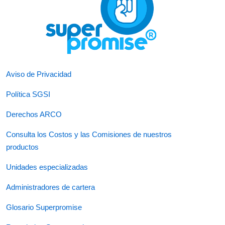
Aviso de Privacidad
Política SGSI
Derechos ARCO
Consulta los Costos y las Comisiones de nuestros
productos
Unidades especializadas
Administradores de cartera
Glosario Superpromise