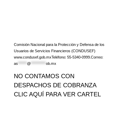
Comisión Nacional para la Protección y Defensa de los
Usuarios de Servicios Financieros (CONDUSEF)
www.condusef.gob.mxTeléfono: 55-5340-0999.Correo:
as
******
@
**********
ob.mx
NO CONTAMOS CON
DESPACHOS DE COBRANZA
CLIC AQUÍ PARA VER CARTEL