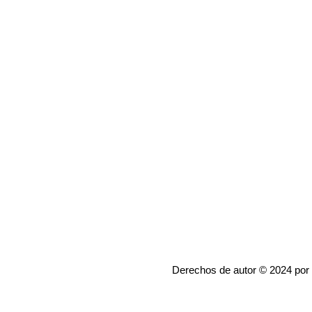
Derechos de autor © 2024 por