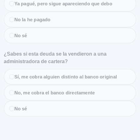
Ya pagué, pero sigue apareciendo que debo
No la he pagado
No sé
¿Sabes si esta deuda se la vendieron a una
administradora de cartera?
Sí, me cobra alguien distinto al banco original
No, me cobra el banco directamente
No sé