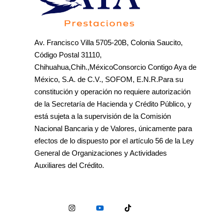
Av. Francisco Villa 5705-20B, Colonia Saucito,
Código Postal 31110,
Chihuahua,Chih.,MéxicoConsorcio Contigo Aya de
México, S.A. de C.V., SOFOM, E.N.R.Para su
constitución y operación no requiere autorización
de la Secretaría de Hacienda y Crédito Público, y
está sujeta a la supervisión de la Comisión
Nacional Bancaria y de Valores, únicamente para
efectos de lo dispuesto por el artículo 56 de la Ley
General de Organizaciones y Actividades
Auxiliares del Crédito.