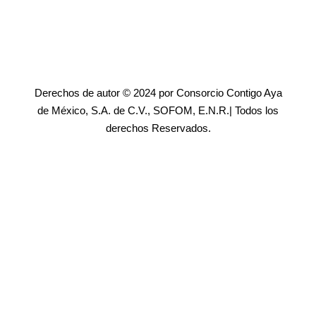
Derechos de autor © 2024 por Consorcio Contigo Aya
de México, S.A. de C.V., SOFOM, E.N.R.| Todos los
derechos Reservados.