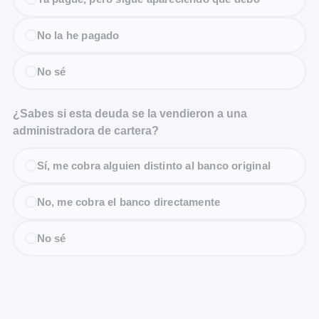
No la he pagado
No sé
¿Sabes si esta deuda se la vendieron a una
administradora de cartera?
Sí, me cobra alguien distinto al banco original
No, me cobra el banco directamente
No sé