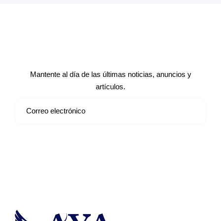
Suscríbete a nuestro boletín de
noticias
Mantente al día de las últimas noticias, anuncios y
artículos.
Suscribirse