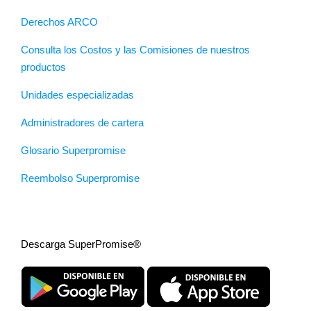
Derechos ARCO
Consulta los Costos y las Comisiones de nuestros
productos
Unidades especializadas
Administradores de cartera
Glosario Superpromise
Reembolso Superpromise
Descarga SuperPromise®