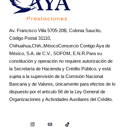
Av. Francisco Villa 5705-20B, Colonia Saucito,
Código Postal 31110,
Chihuahua,Chih.,MéxicoConsorcio Contigo Aya de
México, S.A. de C.V., SOFOM, E.N.R.Para su
constitución y operación no requiere autorización de
la Secretaría de Hacienda y Crédito Público, y está
sujeta a la supervisión de la Comisión Nacional
Bancaria y de Valores, únicamente para efectos de lo
dispuesto por el artículo 56 de la Ley General de
Organizaciones y Actividades Auxiliares del Crédito.