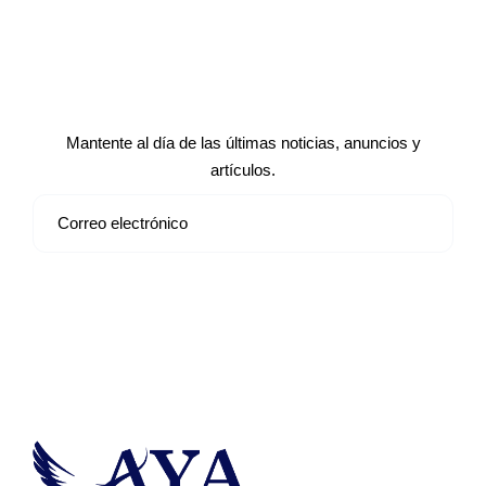
Suscríbete a nuestro boletín de
noticias
Mantente al día de las últimas noticias, anuncios y
artículos.
Suscribirse