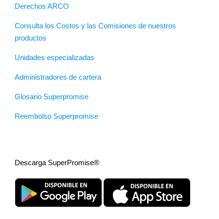
Derechos ARCO
Consulta los Costos y las Comisiones de nuestros
productos
Unidades especializadas
Administradores de cartera
Glosario Superpromise
Reembolso Superpromise
Descarga SuperPromise®