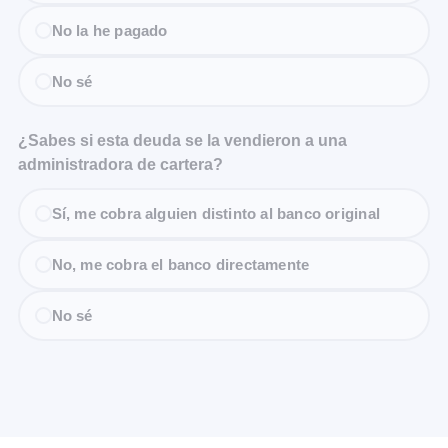
No la he pagado
No sé
¿Sabes si esta deuda se la vendieron a una
administradora de cartera?
Sí, me cobra alguien distinto al banco original
No, me cobra el banco directamente
No sé