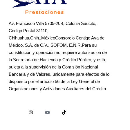
Av. Francisco Villa 5705-20B, Colonia Saucito,
Código Postal 31110,
Chihuahua,Chih.,MéxicoConsorcio Contigo Aya de
México, S.A. de C.V., SOFOM, E.N.R.Para su
constitución y operación no requiere autorización de
la Secretaría de Hacienda y Crédito Público, y está
sujeta a la supervisión de la Comisión Nacional
Bancaria y de Valores, únicamente para efectos de lo
dispuesto por el artículo 56 de la Ley General de
Organizaciones y Actividades Auxiliares del Crédito.