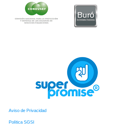
Aviso de Privacidad
Política SGSI