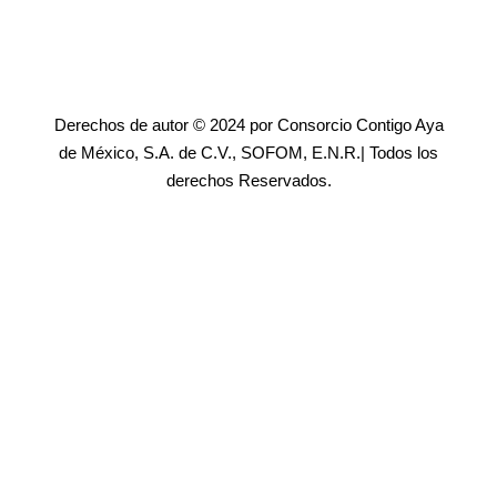
Derechos de autor © 2024 por Consorcio Contigo Aya
de México, S.A. de C.V., SOFOM, E.N.R.| Todos los
derechos Reservados.