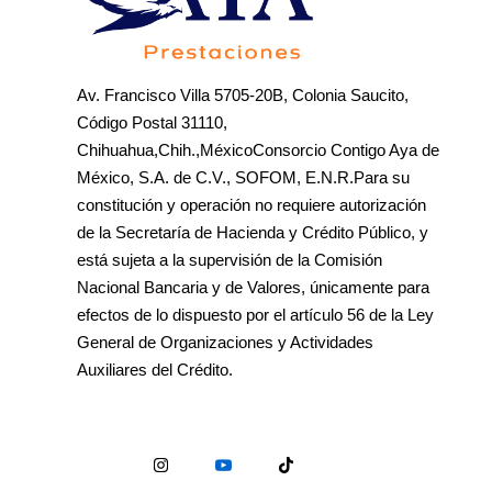
Av. Francisco Villa 5705-20B, Colonia Saucito,
Código Postal 31110,
Chihuahua,Chih.,MéxicoConsorcio Contigo Aya de
México, S.A. de C.V., SOFOM, E.N.R.Para su
constitución y operación no requiere autorización
de la Secretaría de Hacienda y Crédito Público, y
está sujeta a la supervisión de la Comisión
Nacional Bancaria y de Valores, únicamente para
efectos de lo dispuesto por el artículo 56 de la Ley
General de Organizaciones y Actividades
Auxiliares del Crédito.