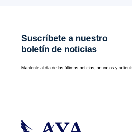
Suscríbete a nuestro
boletín de noticias
Mantente al día de las últimas noticias, anuncios y artícul