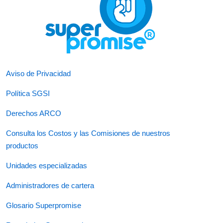
Aviso de Privacidad
Política SGSI
Derechos ARCO
Consulta los Costos y las Comisiones de nuestros
productos
Unidades especializadas
Administradores de cartera
Glosario Superpromise