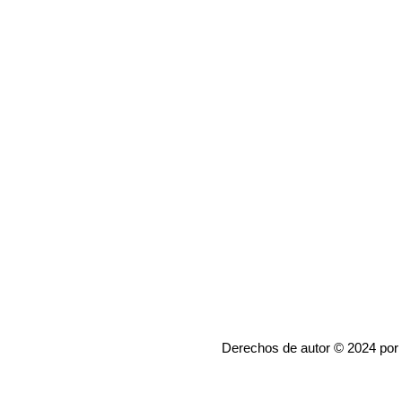
Derechos de autor © 2024 por