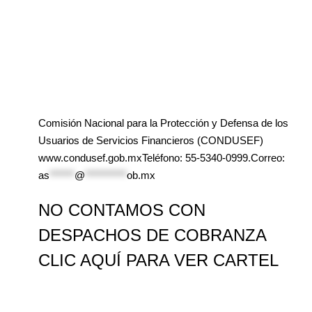
Comisión Nacional para la Protección y Defensa de los
Usuarios de Servicios Financieros (CONDUSEF)
www.condusef.gob.mxTeléfono: 55-5340-0999.Correo:
as
******
@
**********
ob.mx
NO CONTAMOS CON
DESPACHOS DE COBRANZA
CLIC AQUÍ PARA VER CARTEL