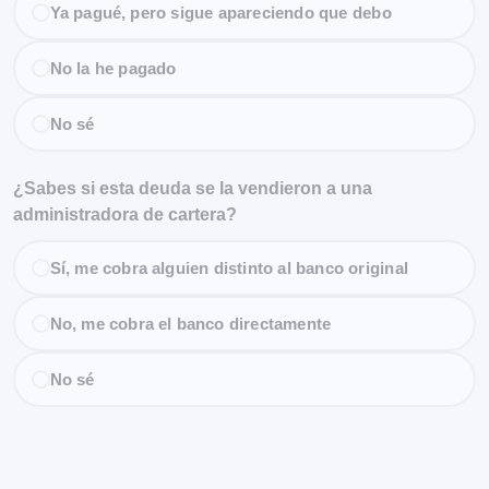
Ya pagué, pero sigue apareciendo que debo
No la he pagado
No sé
¿Sabes si esta deuda se la vendieron a una
administradora de cartera?
Sí, me cobra alguien distinto al banco original
No, me cobra el banco directamente
No sé