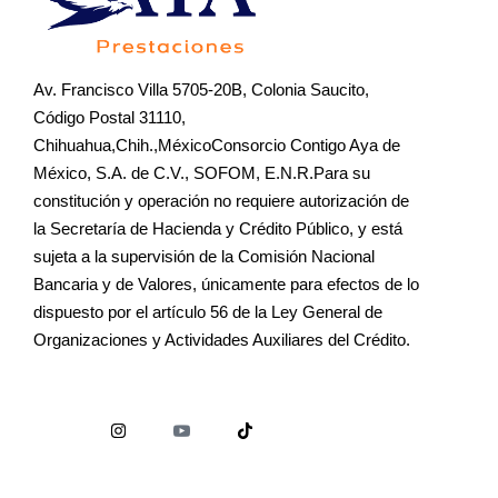
Av. Francisco Villa 5705-20B, Colonia Saucito,
Código Postal 31110,
Chihuahua,Chih.,MéxicoConsorcio Contigo Aya de
México, S.A. de C.V., SOFOM, E.N.R.Para su
constitución y operación no requiere autorización de
la Secretaría de Hacienda y Crédito Público, y está
sujeta a la supervisión de la Comisión Nacional
Bancaria y de Valores, únicamente para efectos de lo
dispuesto por el artículo 56 de la Ley General de
Organizaciones y Actividades Auxiliares del Crédito.