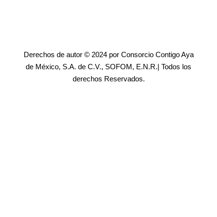
Derechos de autor © 2024 por Consorcio Contigo Aya
de México, S.A. de C.V., SOFOM, E.N.R.| Todos los
derechos Reservados.