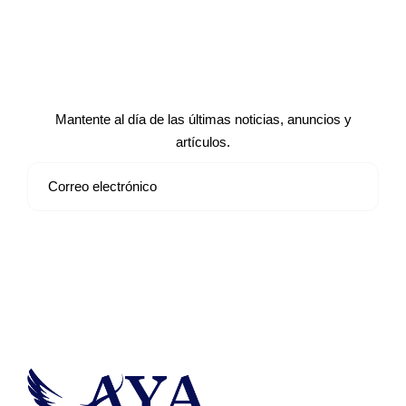
Suscríbete a nuestro boletín de
noticias
Mantente al día de las últimas noticias, anuncios y
artículos.
Suscribirse