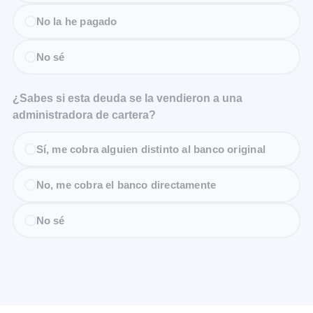
No la he pagado
No sé
¿Sabes si esta deuda se la vendieron a una
administradora de cartera?
Sí, me cobra alguien distinto al banco original
No, me cobra el banco directamente
No sé