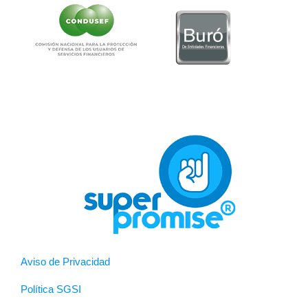
Aviso de Privacidad
Política SGSI