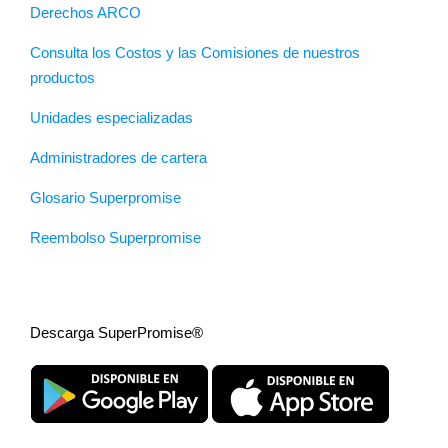
Derechos ARCO
Consulta los Costos y las Comisiones de nuestros
productos
Unidades especializadas
Administradores de cartera
Glosario Superpromise
Reembolso Superpromise
Descarga SuperPromise®