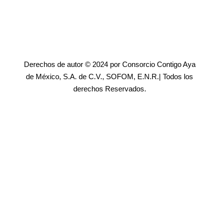
Derechos de autor © 2024 por Consorcio Contigo Aya
de México, S.A. de C.V., SOFOM, E.N.R.| Todos los
derechos Reservados.