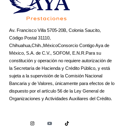
Av. Francisco Villa 5705-20B, Colonia Saucito,
Código Postal 31110,
Chihuahua,Chih.,MéxicoConsorcio Contigo Aya de
México, S.A. de C.V., SOFOM, E.N.R.Para su
constitución y operación no requiere autorización de
la Secretaría de Hacienda y Crédito Público, y está
sujeta a la supervisión de la Comisión Nacional
Bancaria y de Valores, únicamente para efectos de lo
dispuesto por el artículo 56 de la Ley General de
Organizaciones y Actividades Auxiliares del Crédito.