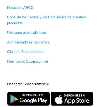
Derechos ARCO
Consulta los Costos y las Comisiones de nuestros
productos
Unidades especializadas
Administradores de cartera
Glosario Superpromise
Reembolso Superpromise
Descarga SuperPromise®