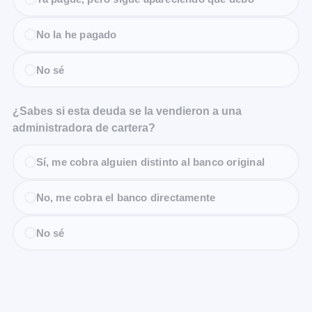
No la he pagado
No sé
¿Sabes si esta deuda se la vendieron a una
administradora de cartera?
Sí, me cobra alguien distinto al banco original
No, me cobra el banco directamente
No sé