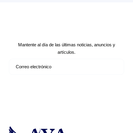
Suscríbete a nuestro boletín de
noticias
Mantente al día de las últimas noticias, anuncios y
artículos.
Suscribirse