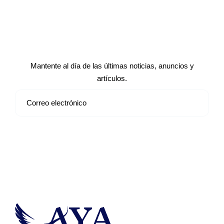
Suscríbete a nuestro boletín de
noticias
Mantente al día de las últimas noticias, anuncios y
artículos.
Suscribirse