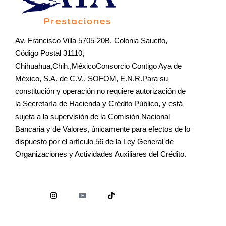
Av. Francisco Villa 5705-20B, Colonia Saucito,
Código Postal 31110,
Chihuahua,Chih.,MéxicoConsorcio Contigo Aya de
México, S.A. de C.V., SOFOM, E.N.R.Para su
constitución y operación no requiere autorización de
la Secretaría de Hacienda y Crédito Público, y está
sujeta a la supervisión de la Comisión Nacional
Bancaria y de Valores, únicamente para efectos de lo
dispuesto por el artículo 56 de la Ley General de
Organizaciones y Actividades Auxiliares del Crédito.