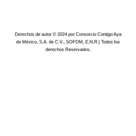
Derechos de autor © 2024 por Consorcio Contigo Aya
de México, S.A. de C.V., SOFOM, E.N.R.| Todos los
derechos Reservados.