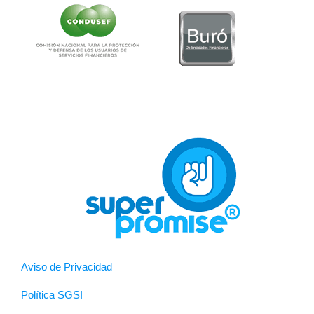
Aviso de Privacidad
Política SGSI