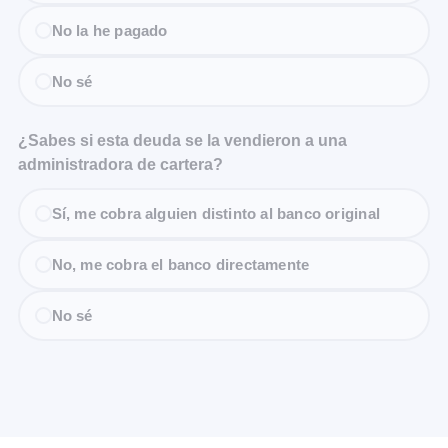
No la he pagado
No sé
¿Sabes si esta deuda se la vendieron a una
administradora de cartera?
Sí, me cobra alguien distinto al banco original
No, me cobra el banco directamente
No sé