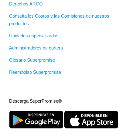
Derechos ARCO
Consulta los Costos y las Comisiones de nuestros
productos
Unidades especializadas
Administradores de cartera
Glosario Superpromise
Reembolso Superpromise
Descarga SuperPromise®