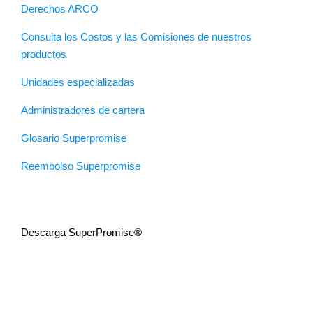
Derechos ARCO
Consulta los Costos y las Comisiones de nuestros
productos
Unidades especializadas
Administradores de cartera
Glosario Superpromise
Reembolso Superpromise
Descarga SuperPromise®