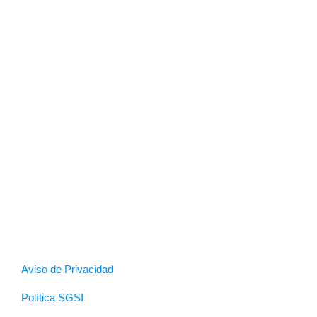
Aviso de Privacidad
Política SGSI