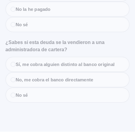
No la he pagado
No sé
¿Sabes si esta deuda se la vendieron a una
administradora de cartera?
Sí, me cobra alguien distinto al banco original
No, me cobra el banco directamente
No sé