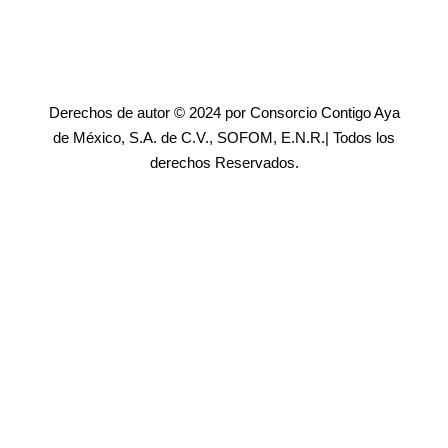
Derechos de autor © 2024 por Consorcio Contigo Aya
de México, S.A. de C.V., SOFOM, E.N.R.| Todos los
derechos Reservados.