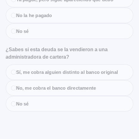
No la he pagado
No sé
¿Sabes si esta deuda se la vendieron a una
administradora de cartera?
Sí, me cobra alguien distinto al banco original
No, me cobra el banco directamente
No sé