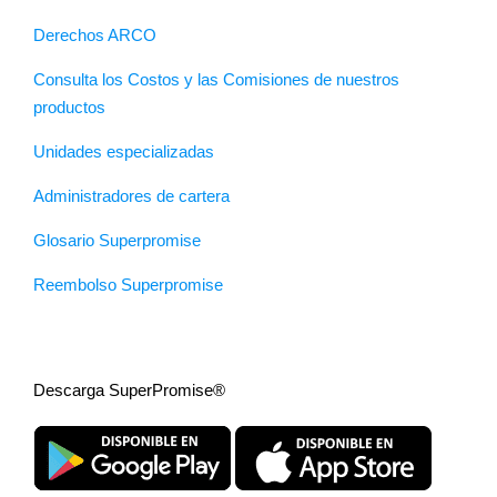
Derechos ARCO
Consulta los Costos y las Comisiones de nuestros
productos
Unidades especializadas
Administradores de cartera
Glosario Superpromise
Reembolso Superpromise
Descarga SuperPromise®