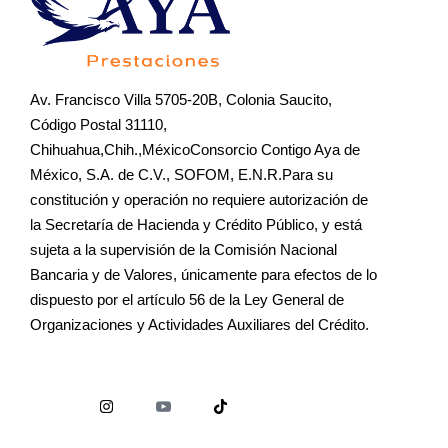
Av. Francisco Villa 5705-20B, Colonia Saucito,
Código Postal 31110,
Chihuahua,Chih.,MéxicoConsorcio Contigo Aya de
México, S.A. de C.V., SOFOM, E.N.R.Para su
constitución y operación no requiere autorización de
la Secretaría de Hacienda y Crédito Público, y está
sujeta a la supervisión de la Comisión Nacional
Bancaria y de Valores, únicamente para efectos de lo
dispuesto por el artículo 56 de la Ley General de
Organizaciones y Actividades Auxiliares del Crédito.