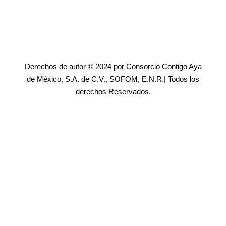
Derechos de autor © 2024 por Consorcio Contigo Aya
de México, S.A. de C.V., SOFOM, E.N.R.| Todos los
derechos Reservados.