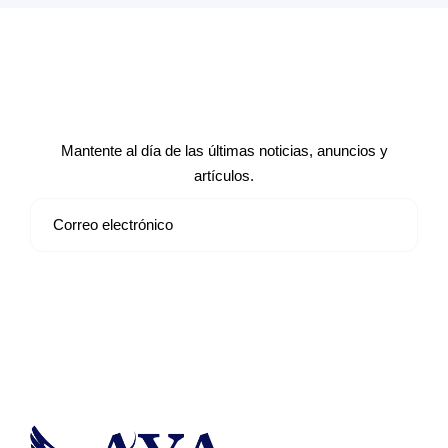
Suscríbete a nuestro boletín de
noticias
Mantente al día de las últimas noticias, anuncios y
artículos.
Suscribirse