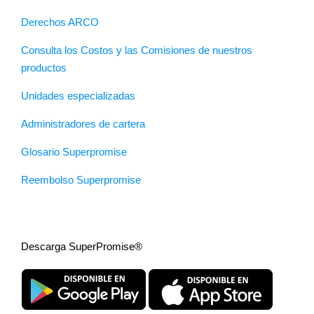
Derechos ARCO
Consulta los Costos y las Comisiones de nuestros
productos
Unidades especializadas
Administradores de cartera
Glosario Superpromise
Reembolso Superpromise
Descarga SuperPromise®