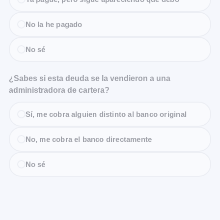
No la he pagado
No sé
¿Sabes si esta deuda se la vendieron a una
administradora de cartera?
Sí, me cobra alguien distinto al banco original
No, me cobra el banco directamente
No sé