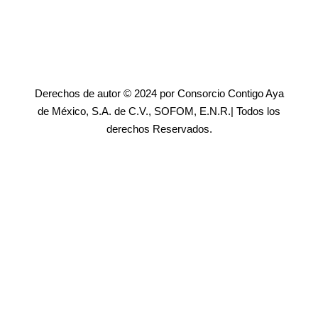
Derechos de autor © 2024 por Consorcio Contigo Aya
de México, S.A. de C.V., SOFOM, E.N.R.| Todos los
derechos Reservados.