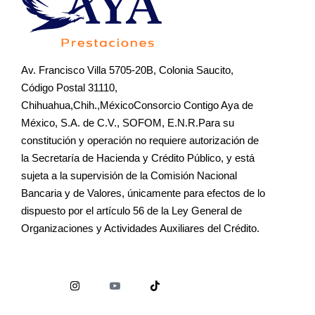
Av. Francisco Villa 5705-20B, Colonia Saucito,
Código Postal 31110,
Chihuahua,Chih.,MéxicoConsorcio Contigo Aya de
México, S.A. de C.V., SOFOM, E.N.R.Para su
constitución y operación no requiere autorización de
la Secretaría de Hacienda y Crédito Público, y está
sujeta a la supervisión de la Comisión Nacional
Bancaria y de Valores, únicamente para efectos de lo
dispuesto por el artículo 56 de la Ley General de
Organizaciones y Actividades Auxiliares del Crédito.