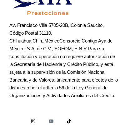
Av. Francisco Villa 5705-20B, Colonia Saucito,
Código Postal 31110,
Chihuahua,Chih.,MéxicoConsorcio Contigo Aya de
México, S.A. de C.V., SOFOM, E.N.R.Para su
constitución y operación no requiere autorización de
la Secretaría de Hacienda y Crédito Público, y está
sujeta a la supervisión de la Comisión Nacional
Bancaria y de Valores, únicamente para efectos de lo
dispuesto por el artículo 56 de la Ley General de
Organizaciones y Actividades Auxiliares del Crédito.