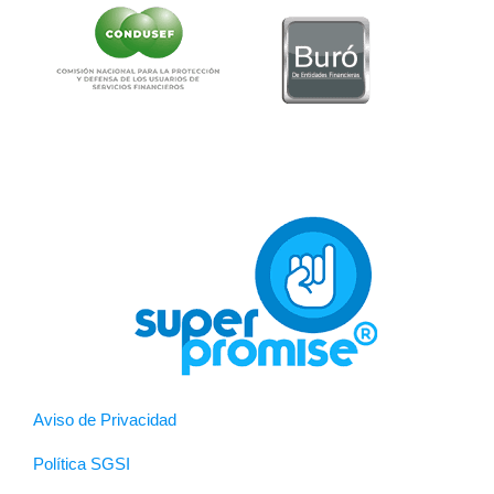
Aviso de Privacidad
Política SGSI