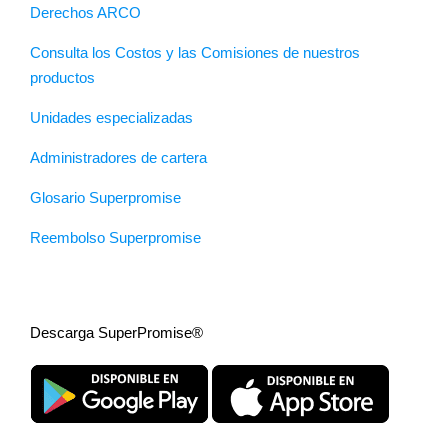
Derechos ARCO
Consulta los Costos y las Comisiones de nuestros
productos
Unidades especializadas
Administradores de cartera
Glosario Superpromise
Reembolso Superpromise
Descarga SuperPromise®