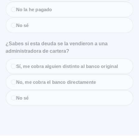
No la he pagado
No sé
¿Sabes si esta deuda se la vendieron a una
administradora de cartera?
Sí, me cobra alguien distinto al banco original
No, me cobra el banco directamente
No sé