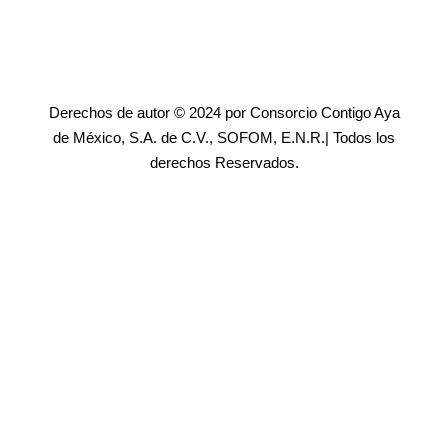
Derechos de autor © 2024 por Consorcio Contigo Aya
de México, S.A. de C.V., SOFOM, E.N.R.| Todos los
derechos Reservados.