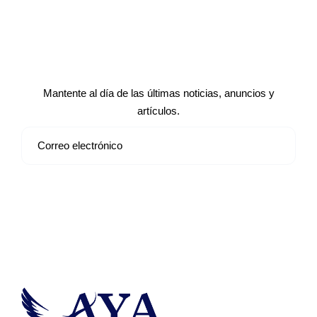
Suscríbete a nuestro boletín de
noticias
Mantente al día de las últimas noticias, anuncios y
artículos.
Suscribirse