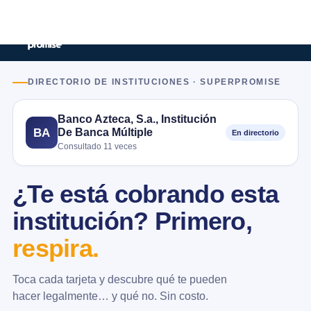
DIRECTORIO DE INSTITUCIONES · SUPERPROMISE
Banco Azteca, S.a., Institución
De Banca Múltiple
BA
En directorio
Consultado 11 veces
¿Te está cobrando esta
institución? Primero,
respira.
Toca cada tarjeta y descubre qué te pueden
hacer legalmente… y qué no. Sin costo.