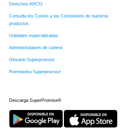
Derechos ARCO
Consulta los Costos y las Comisiones de nuestros
productos
Unidades especializadas
Administradores de cartera
Glosario Superpromise
Reembolso Superpromise
Descarga SuperPromise®