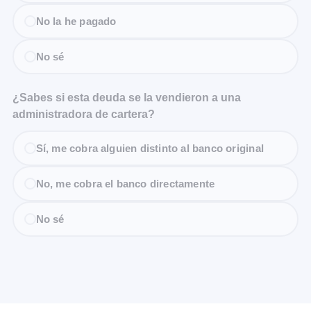
No la he pagado
No sé
¿Sabes si esta deuda se la vendieron a una
administradora de cartera?
Sí, me cobra alguien distinto al banco original
No, me cobra el banco directamente
No sé