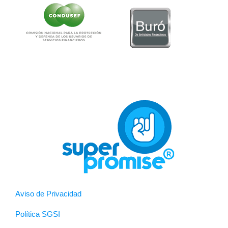
Aviso de Privacidad
Política SGSI