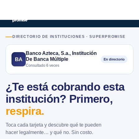
DIRECTORIO DE INSTITUCIONES · SUPERPROMISE
Banco Azteca, S.a., Institución
De Banca Múltiple
BA
En directorio
Consultado 6 veces
¿Te está cobrando esta
institución? Primero,
respira.
Toca cada tarjeta y descubre qué te pueden
hacer legalmente… y qué no. Sin costo.