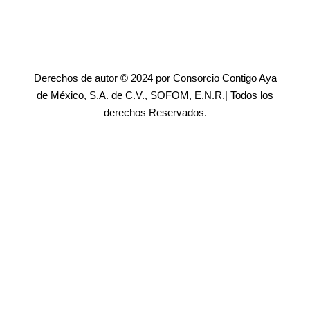
Derechos de autor © 2024 por Consorcio Contigo Aya
de México, S.A. de C.V., SOFOM, E.N.R.| Todos los
derechos Reservados.