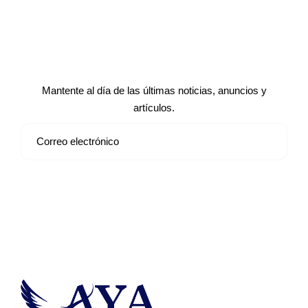
Suscríbete a nuestro boletín de
noticias
Mantente al día de las últimas noticias, anuncios y
artículos.
Suscribirse