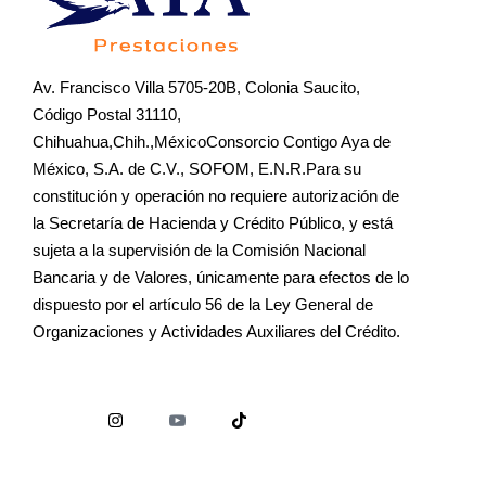
Av. Francisco Villa 5705-20B, Colonia Saucito,
Código Postal 31110,
Chihuahua,Chih.,MéxicoConsorcio Contigo Aya de
México, S.A. de C.V., SOFOM, E.N.R.Para su
constitución y operación no requiere autorización de
la Secretaría de Hacienda y Crédito Público, y está
sujeta a la supervisión de la Comisión Nacional
Bancaria y de Valores, únicamente para efectos de lo
dispuesto por el artículo 56 de la Ley General de
Organizaciones y Actividades Auxiliares del Crédito.