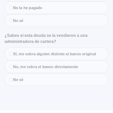
No la he pagado
No sé
¿Sabes si esta deuda se la vendieron a una
administradora de cartera?
Sí, me cobra alguien distinto al banco original
No, me cobra el banco directamente
No sé