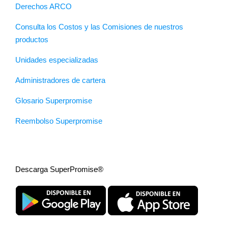
Derechos ARCO
Consulta los Costos y las Comisiones de nuestros
productos
Unidades especializadas
Administradores de cartera
Glosario Superpromise
Reembolso Superpromise
Descarga SuperPromise®