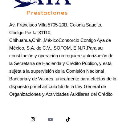
Av. Francisco Villa 5705-20B, Colonia Saucito,
Código Postal 31110,
Chihuahua,Chih.,MéxicoConsorcio Contigo Aya de
México, S.A. de C.V., SOFOM, E.N.R.Para su
constitución y operación no requiere autorización de
la Secretaría de Hacienda y Crédito Público, y está
sujeta a la supervisión de la Comisión Nacional
Bancaria y de Valores, únicamente para efectos de lo
dispuesto por el artículo 56 de la Ley General de
Organizaciones y Actividades Auxiliares del Crédito.