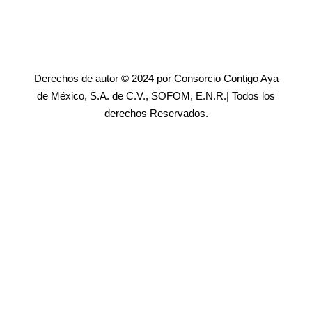
Derechos de autor © 2024 por Consorcio Contigo Aya
de México, S.A. de C.V., SOFOM, E.N.R.| Todos los
derechos Reservados.