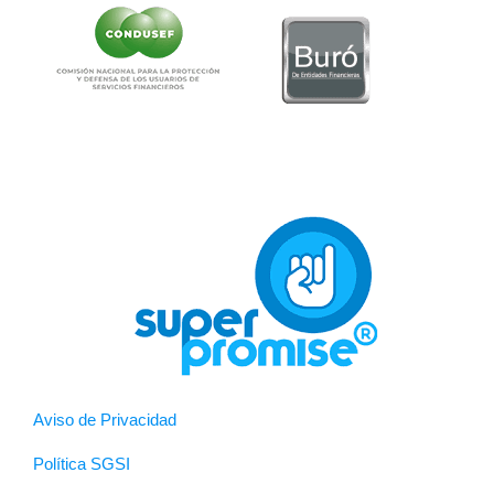
Aviso de Privacidad
Política SGSI