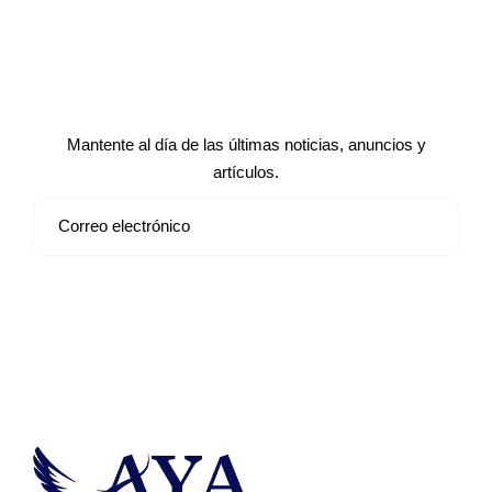
Suscríbete a nuestro boletín de
noticias
Mantente al día de las últimas noticias, anuncios y
artículos.
Suscribirse