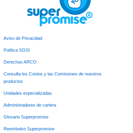
Aviso de Privacidad
Política SGSI
Derechos ARCO
Consulta los Costos y las Comisiones de nuestros
productos
Unidades especializadas
Administradores de cartera
Glosario Superpromise
Reembolso Superpromise