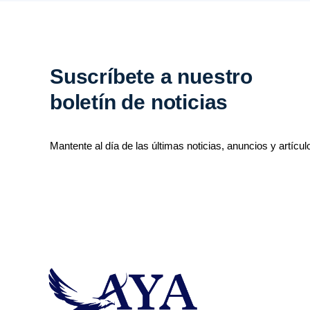
Suscríbete a nuestro
boletín de noticias
Mantente al día de las últimas noticias, anuncios y artícul