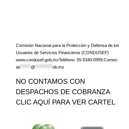
Comisión Nacional para la Protección y Defensa de los
Usuarios de Servicios Financieros (CONDUSEF)
www.condusef.gob.mxTeléfono: 55-5340-0999.Correo:
as
******
@
**********
ob.mx
NO CONTAMOS CON
DESPACHOS DE COBRANZA
CLIC AQUÍ PARA VER CARTEL