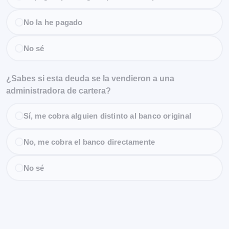
No la he pagado
No sé
¿Sabes si esta deuda se la vendieron a una
administradora de cartera?
Sí, me cobra alguien distinto al banco original
No, me cobra el banco directamente
No sé