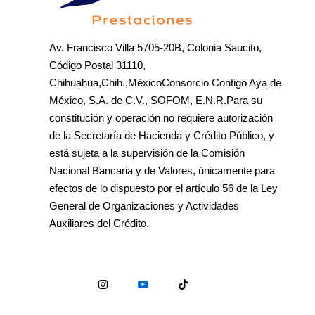
Av. Francisco Villa 5705-20B, Colonia Saucito,
Código Postal 31110,
Chihuahua,Chih.,MéxicoConsorcio Contigo Aya de
México, S.A. de C.V., SOFOM, E.N.R.Para su
constitución y operación no requiere autorización
de la Secretaría de Hacienda y Crédito Público, y
está sujeta a la supervisión de la Comisión
Nacional Bancaria y de Valores, únicamente para
efectos de lo dispuesto por el artículo 56 de la Ley
General de Organizaciones y Actividades
Auxiliares del Crédito.