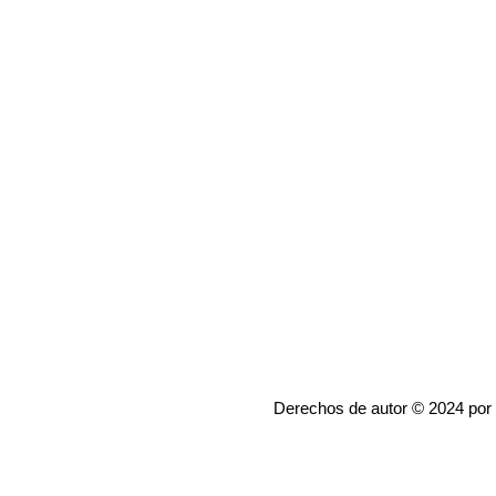
Derechos de autor © 2024 por