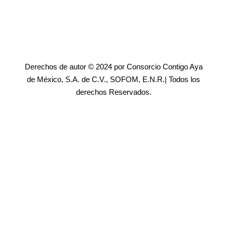
Derechos de autor © 2024 por Consorcio Contigo Aya
de México, S.A. de C.V., SOFOM, E.N.R.| Todos los
derechos Reservados.