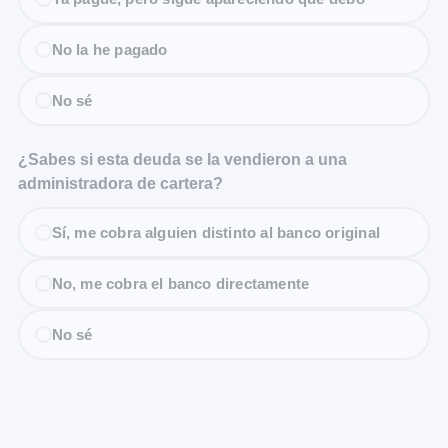
No la he pagado
No sé
¿Sabes si esta deuda se la vendieron a una
administradora de cartera?
Sí, me cobra alguien distinto al banco original
No, me cobra el banco directamente
No sé