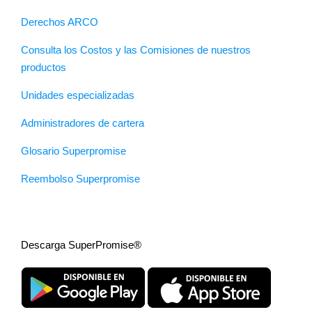
Derechos ARCO
Consulta los Costos y las Comisiones de nuestros
productos
Unidades especializadas
Administradores de cartera
Glosario Superpromise
Reembolso Superpromise
Descarga SuperPromise®