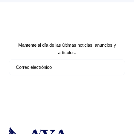
Suscríbete a nuestro boletín de
noticias
Mantente al día de las últimas noticias, anuncios y
artículos.
Suscribirse