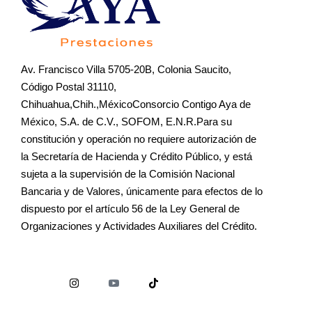
Av. Francisco Villa 5705-20B, Colonia Saucito,
Código Postal 31110,
Chihuahua,Chih.,MéxicoConsorcio Contigo Aya de
México, S.A. de C.V., SOFOM, E.N.R.Para su
constitución y operación no requiere autorización de
la Secretaría de Hacienda y Crédito Público, y está
sujeta a la supervisión de la Comisión Nacional
Bancaria y de Valores, únicamente para efectos de lo
dispuesto por el artículo 56 de la Ley General de
Organizaciones y Actividades Auxiliares del Crédito.