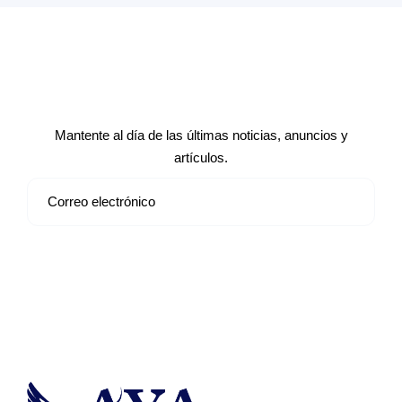
Suscríbete a nuestro boletín de
noticias
Mantente al día de las últimas noticias, anuncios y
artículos.
Suscribirse