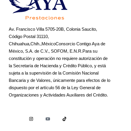
Av. Francisco Villa 5705-20B, Colonia Saucito,
Código Postal 31110,
Chihuahua,Chih.,MéxicoConsorcio Contigo Aya de
México, S.A. de C.V., SOFOM, E.N.R.Para su
constitución y operación no requiere autorización de
la Secretaría de Hacienda y Crédito Público, y está
sujeta a la supervisión de la Comisión Nacional
Bancaria y de Valores, únicamente para efectos de lo
dispuesto por el artículo 56 de la Ley General de
Organizaciones y Actividades Auxiliares del Crédito.