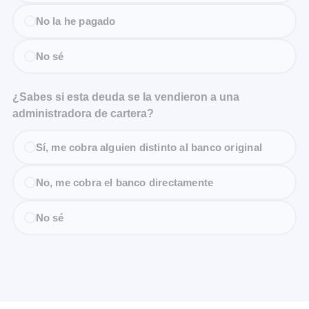
No la he pagado
No sé
¿Sabes si esta deuda se la vendieron a una
administradora de cartera?
Sí, me cobra alguien distinto al banco original
No, me cobra el banco directamente
No sé