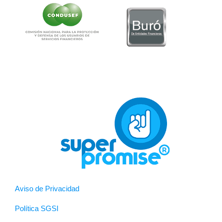
Aviso de Privacidad
Política SGSI