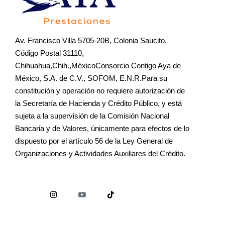
Av. Francisco Villa 5705-20B, Colonia Saucito,
Código Postal 31110,
Chihuahua,Chih.,MéxicoConsorcio Contigo Aya de
México, S.A. de C.V., SOFOM, E.N.R.Para su
constitución y operación no requiere autorización de
la Secretaría de Hacienda y Crédito Público, y está
sujeta a la supervisión de la Comisión Nacional
Bancaria y de Valores, únicamente para efectos de lo
dispuesto por el artículo 56 de la Ley General de
Organizaciones y Actividades Auxiliares del Crédito.