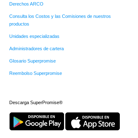
Derechos ARCO
Consulta los Costos y las Comisiones de nuestros
productos
Unidades especializadas
Administradores de cartera
Glosario Superpromise
Reembolso Superpromise
Descarga SuperPromise®