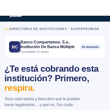
DIRECTORIO DE INSTITUCIONES · SUPERPROMISE
Banco Compartamos, S.a.,
Institución De Banca Múltiple
BC
En directorio
Consultado 12 veces
¿Te está cobrando esta
institución? Primero,
respira.
Toca cada tarjeta y descubre qué te pueden
hacer legalmente… y qué no. Sin costo.