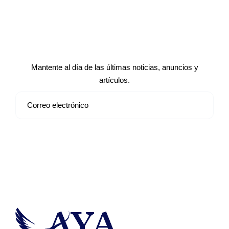
Suscríbete a nuestro boletín de
noticias
Mantente al día de las últimas noticias, anuncios y
artículos.
Suscribirse