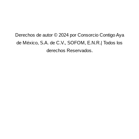
Derechos de autor © 2024 por Consorcio Contigo Aya
de México, S.A. de C.V., SOFOM, E.N.R.| Todos los
derechos Reservados.