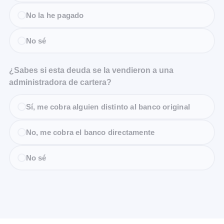
No la he pagado
No sé
¿Sabes si esta deuda se la vendieron a una
administradora de cartera?
Sí, me cobra alguien distinto al banco original
No, me cobra el banco directamente
No sé