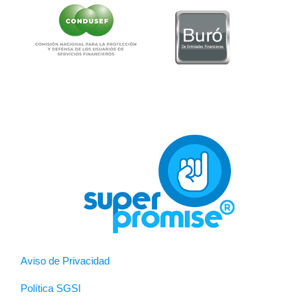
Aviso de Privacidad
Política SGSI