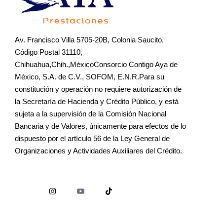
Av. Francisco Villa 5705-20B, Colonia Saucito,
Código Postal 31110,
Chihuahua,Chih.,MéxicoConsorcio Contigo Aya de
México, S.A. de C.V., SOFOM, E.N.R.Para su
constitución y operación no requiere autorización de
la Secretaría de Hacienda y Crédito Público, y está
sujeta a la supervisión de la Comisión Nacional
Bancaria y de Valores, únicamente para efectos de lo
dispuesto por el artículo 56 de la Ley General de
Organizaciones y Actividades Auxiliares del Crédito.