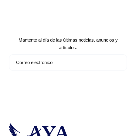
Suscríbete a nuestro boletín de
noticias
Mantente al día de las últimas noticias, anuncios y
artículos.
Suscribirse