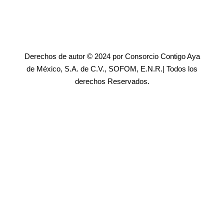
Derechos de autor © 2024 por Consorcio Contigo Aya
de México, S.A. de C.V., SOFOM, E.N.R.| Todos los
derechos Reservados.