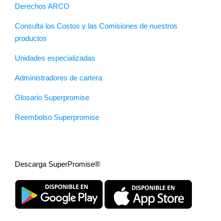
Derechos ARCO
Consulta los Costos y las Comisiones de nuestros
productos
Unidades especializadas
Administradores de cartera
Glosario Superpromise
Reembolso Superpromise
Descarga SuperPromise®