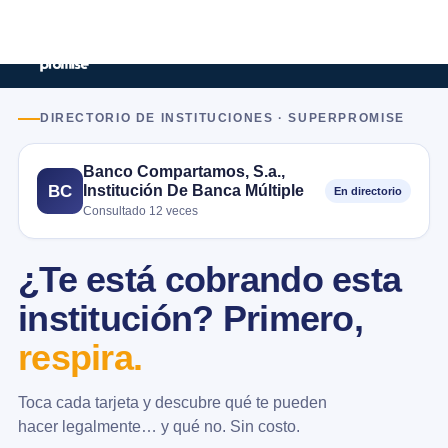
DIRECTORIO DE INSTITUCIONES · SUPERPROMISE
Banco Compartamos, S.a.,
Institución De Banca Múltiple
BC
En directorio
Consultado 12 veces
¿Te está cobrando esta
institución? Primero,
respira.
Toca cada tarjeta y descubre qué te pueden
hacer legalmente… y qué no. Sin costo.