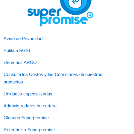
Aviso de Privacidad
Política SGSI
Derechos ARCO
Consulta los Costos y las Comisiones de nuestros
productos
Unidades especializadas
Administradores de cartera
Glosario Superpromise
Reembolso Superpromise