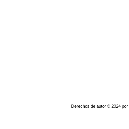
Derechos de autor © 2024 por