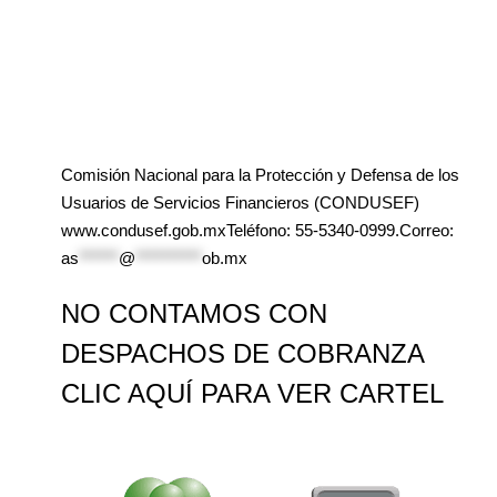
Comisión Nacional para la Protección y Defensa de los
Usuarios de Servicios Financieros (CONDUSEF)
www.condusef.gob.mxTeléfono: 55-5340-0999.Correo:
as
******
@
**********
ob.mx
NO CONTAMOS CON
DESPACHOS DE COBRANZA
CLIC AQUÍ PARA VER CARTEL