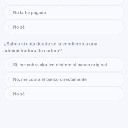
No la he pagado
No sé
¿Sabes si esta deuda se la vendieron a una
administradora de cartera?
Sí, me cobra alguien distinto al banco original
No, me cobra el banco directamente
No sé