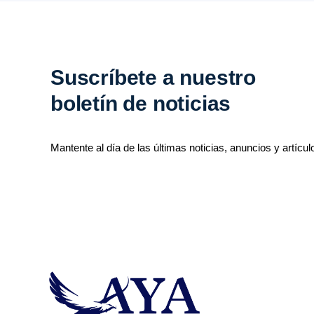
Suscríbete a nuestro
boletín de noticias
Mantente al día de las últimas noticias, anuncios y artícul