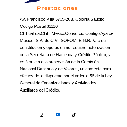
Av. Francisco Villa 5705-20B, Colonia Saucito,
Código Postal 31110,
Chihuahua,Chih.,MéxicoConsorcio Contigo Aya de
México, S.A. de C.V., SOFOM, E.N.R.Para su
constitución y operación no requiere autorización
de la Secretaría de Hacienda y Crédito Público, y
está sujeta a la supervisión de la Comisión
Nacional Bancaria y de Valores, únicamente para
efectos de lo dispuesto por el artículo 56 de la Ley
General de Organizaciones y Actividades
Auxiliares del Crédito.