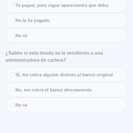
Ya pagué, pero sigue apareciendo que debo
No la he pagado
No sé
¿Sabes si esta deuda se la vendieron a una
administradora de cartera?
Sí, me cobra alguien distinto al banco original
No, me cobra el banco directamente
No sé