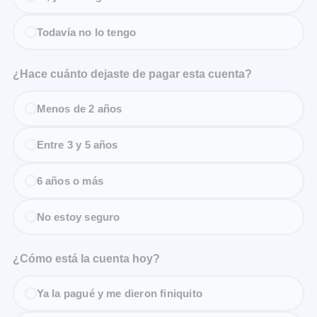
Todavía no lo tengo
¿Hace cuánto dejaste de pagar esta cuenta?
Menos de 2 años
Entre 3 y 5 años
6 años o más
No estoy seguro
¿Cómo está la cuenta hoy?
Ya la pagué y me dieron finiquito