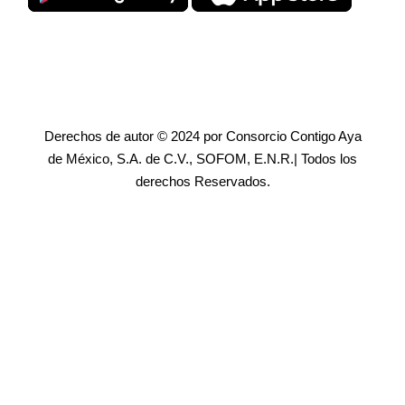
Derechos de autor © 2024 por Consorcio Contigo Aya
de México, S.A. de C.V., SOFOM, E.N.R.| Todos los
derechos Reservados.