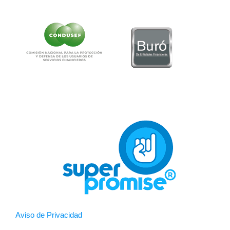
Aviso de Privacidad