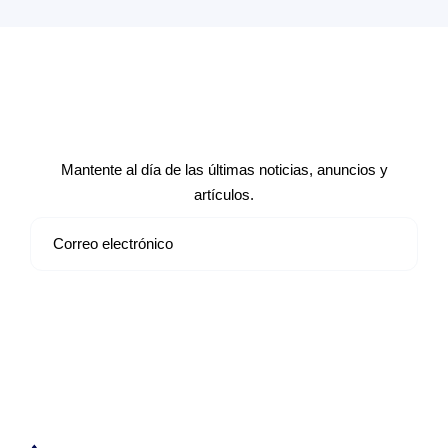
Suscríbete a nuestro boletín de
noticias
Mantente al día de las últimas noticias, anuncios y
artículos.
Suscribirse