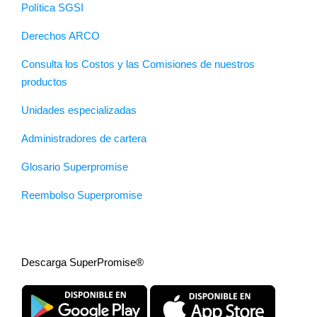
Política SGSI
Derechos ARCO
Consulta los Costos y las Comisiones de nuestros
productos
Unidades especializadas
Administradores de cartera
Glosario Superpromise
Reembolso Superpromise
Descarga SuperPromise®