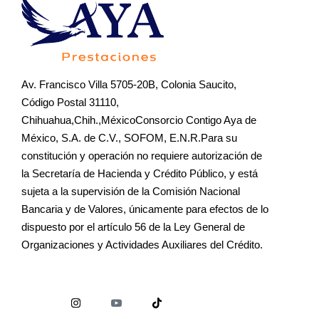
Av. Francisco Villa 5705-20B, Colonia Saucito,
Código Postal 31110,
Chihuahua,Chih.,MéxicoConsorcio Contigo Aya de
México, S.A. de C.V., SOFOM, E.N.R.Para su
constitución y operación no requiere autorización de
la Secretaría de Hacienda y Crédito Público, y está
sujeta a la supervisión de la Comisión Nacional
Bancaria y de Valores, únicamente para efectos de lo
dispuesto por el artículo 56 de la Ley General de
Organizaciones y Actividades Auxiliares del Crédito.