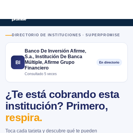
DIRECTORIO DE INSTITUCIONES · SUPERPROMISE
Banco De Inversión Afirme,
S.a., Institución De Banca
Múltiple, Afirme Grupo
BI
En directorio
Financiero
Consultado 5 veces
¿Te está cobrando esta
institución? Primero,
respira.
Toca cada tarjeta y descubre qué te pueden