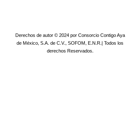
Derechos de autor © 2024 por Consorcio Contigo Aya
de México, S.A. de C.V., SOFOM, E.N.R.| Todos los
derechos Reservados.