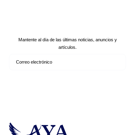
Suscríbete a nuestro boletín de
noticias
Mantente al día de las últimas noticias, anuncios y
artículos.
Suscribirse