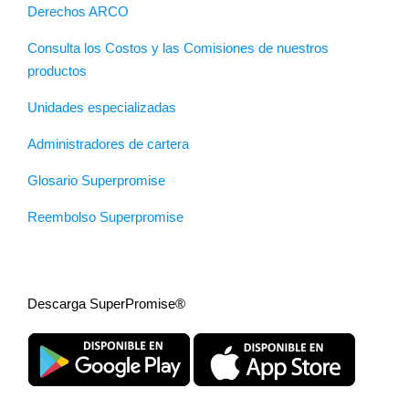
Derechos ARCO
Consulta los Costos y las Comisiones de nuestros
productos
Unidades especializadas
Administradores de cartera
Glosario Superpromise
Reembolso Superpromise
Descarga SuperPromise®