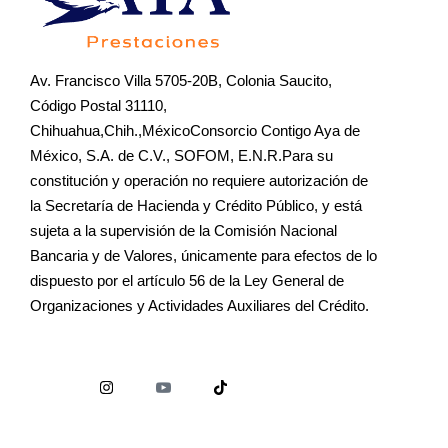
Av. Francisco Villa 5705-20B, Colonia Saucito,
Código Postal 31110,
Chihuahua,Chih.,MéxicoConsorcio Contigo Aya de
México, S.A. de C.V., SOFOM, E.N.R.Para su
constitución y operación no requiere autorización de
la Secretaría de Hacienda y Crédito Público, y está
sujeta a la supervisión de la Comisión Nacional
Bancaria y de Valores, únicamente para efectos de lo
dispuesto por el artículo 56 de la Ley General de
Organizaciones y Actividades Auxiliares del Crédito.