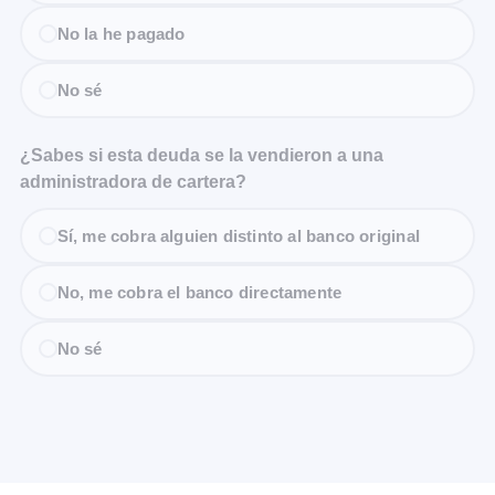
No la he pagado
No sé
¿Sabes si esta deuda se la vendieron a una
administradora de cartera?
Sí, me cobra alguien distinto al banco original
No, me cobra el banco directamente
No sé