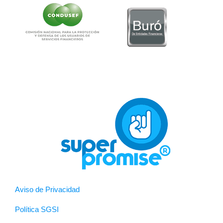
Aviso de Privacidad
Política SGSI