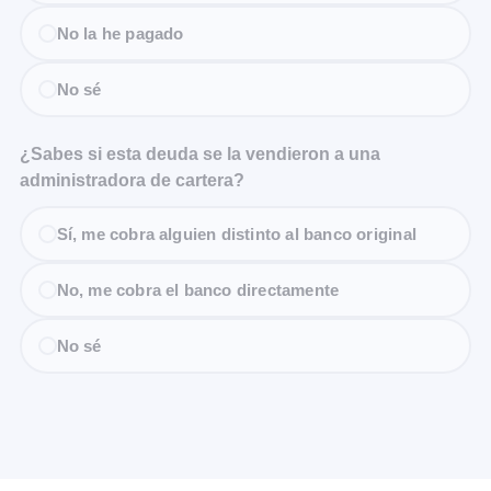
No la he pagado
No sé
¿Sabes si esta deuda se la vendieron a una
administradora de cartera?
Sí, me cobra alguien distinto al banco original
No, me cobra el banco directamente
No sé