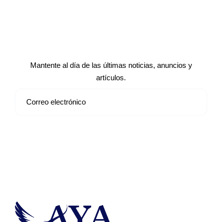
Suscríbete a nuestro boletín de
noticias
Mantente al día de las últimas noticias, anuncios y
artículos.
Suscribirse