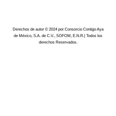
Derechos de autor © 2024 por Consorcio Contigo Aya
de México, S.A. de C.V., SOFOM, E.N.R.| Todos los
derechos Reservados.