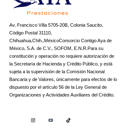
Av. Francisco Villa 5705-20B, Colonia Saucito,
Código Postal 31110,
Chihuahua,Chih.,MéxicoConsorcio Contigo Aya de
México, S.A. de C.V., SOFOM, E.N.R.Para su
constitución y operación no requiere autorización de
la Secretaría de Hacienda y Crédito Público, y está
sujeta a la supervisión de la Comisión Nacional
Bancaria y de Valores, únicamente para efectos de lo
dispuesto por el artículo 56 de la Ley General de
Organizaciones y Actividades Auxiliares del Crédito.