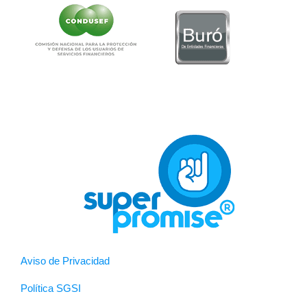
Aviso de Privacidad
Política SGSI