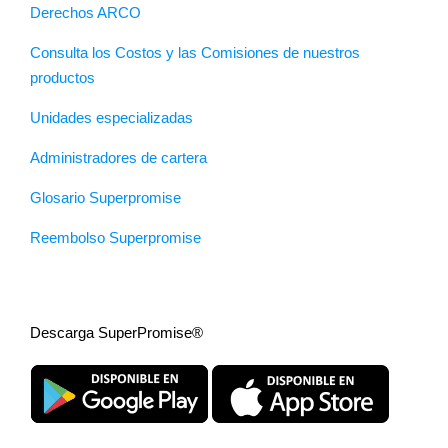
Derechos ARCO
Consulta los Costos y las Comisiones de nuestros
productos
Unidades especializadas
Administradores de cartera
Glosario Superpromise
Reembolso Superpromise
Descarga SuperPromise®