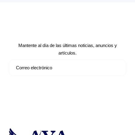
Suscríbete a nuestro boletín de
noticias
Mantente al día de las últimas noticias, anuncios y
artículos.
Suscribirse