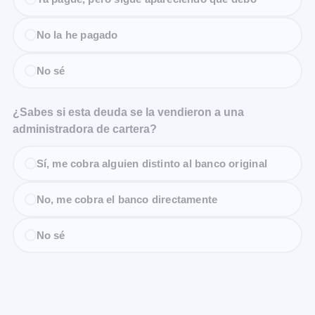
No la he pagado
No sé
¿Sabes si esta deuda se la vendieron a una
administradora de cartera?
Sí, me cobra alguien distinto al banco original
No, me cobra el banco directamente
No sé