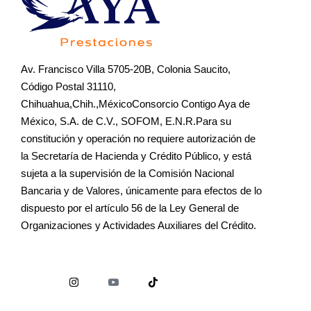
Av. Francisco Villa 5705-20B, Colonia Saucito,
Código Postal 31110,
Chihuahua,Chih.,MéxicoConsorcio Contigo Aya de
México, S.A. de C.V., SOFOM, E.N.R.Para su
constitución y operación no requiere autorización de
la Secretaría de Hacienda y Crédito Público, y está
sujeta a la supervisión de la Comisión Nacional
Bancaria y de Valores, únicamente para efectos de lo
dispuesto por el artículo 56 de la Ley General de
Organizaciones y Actividades Auxiliares del Crédito.