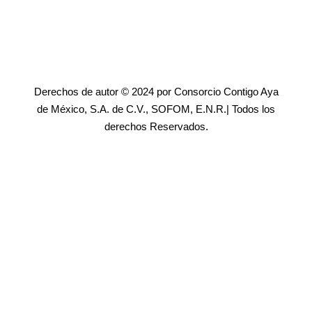
Derechos de autor © 2024 por Consorcio Contigo Aya
de México, S.A. de C.V., SOFOM, E.N.R.| Todos los
derechos Reservados.