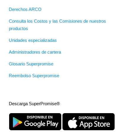
Derechos ARCO
Consulta los Costos y las Comisiones de nuestros
productos
Unidades especializadas
Administradores de cartera
Glosario Superpromise
Reembolso Superpromise
Descarga SuperPromise®