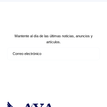
Suscríbete a nuestro boletín de
noticias
Mantente al día de las últimas noticias, anuncios y
artículos.
Suscribirse