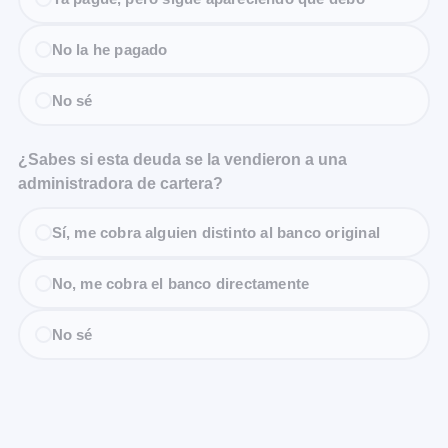
No la he pagado
No sé
¿Sabes si esta deuda se la vendieron a una
administradora de cartera?
Sí, me cobra alguien distinto al banco original
No, me cobra el banco directamente
No sé