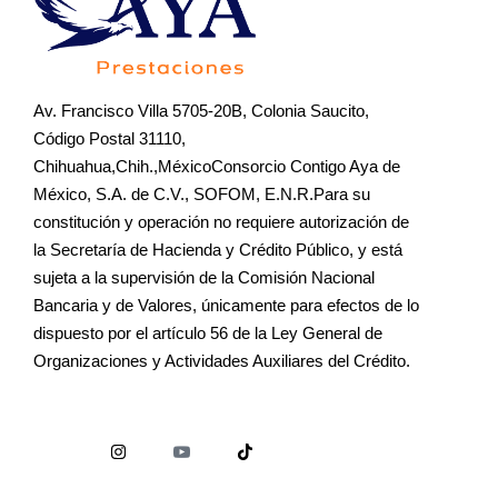
Av. Francisco Villa 5705-20B, Colonia Saucito,
Código Postal 31110,
Chihuahua,Chih.,MéxicoConsorcio Contigo Aya de
México, S.A. de C.V., SOFOM, E.N.R.Para su
constitución y operación no requiere autorización de
la Secretaría de Hacienda y Crédito Público, y está
sujeta a la supervisión de la Comisión Nacional
Bancaria y de Valores, únicamente para efectos de lo
dispuesto por el artículo 56 de la Ley General de
Organizaciones y Actividades Auxiliares del Crédito.