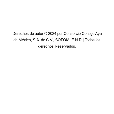
Derechos de autor © 2024 por Consorcio Contigo Aya
de México, S.A. de C.V., SOFOM, E.N.R.| Todos los
derechos Reservados.