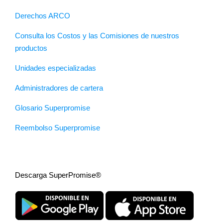
Derechos ARCO
Consulta los Costos y las Comisiones de nuestros
productos
Unidades especializadas
Administradores de cartera
Glosario Superpromise
Reembolso Superpromise
Descarga SuperPromise®