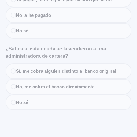
No la he pagado
No sé
¿Sabes si esta deuda se la vendieron a una
administradora de cartera?
Sí, me cobra alguien distinto al banco original
No, me cobra el banco directamente
No sé