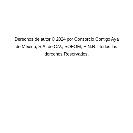
Derechos de autor © 2024 por Consorcio Contigo Aya
de México, S.A. de C.V., SOFOM, E.N.R.| Todos los
derechos Reservados.