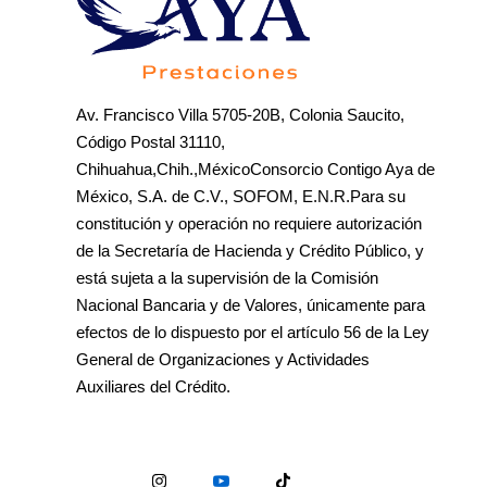
Av. Francisco Villa 5705-20B, Colonia Saucito,
Código Postal 31110,
Chihuahua,Chih.,MéxicoConsorcio Contigo Aya de
México, S.A. de C.V., SOFOM, E.N.R.Para su
constitución y operación no requiere autorización
de la Secretaría de Hacienda y Crédito Público, y
está sujeta a la supervisión de la Comisión
Nacional Bancaria y de Valores, únicamente para
efectos de lo dispuesto por el artículo 56 de la Ley
General de Organizaciones y Actividades
Auxiliares del Crédito.