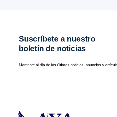
Suscríbete a nuestro
boletín de noticias
Mantente al día de las últimas noticias, anuncios y artícul