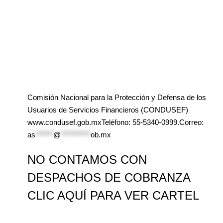
Comisión Nacional para la Protección y Defensa de los
Usuarios de Servicios Financieros (CONDUSEF)
www.condusef.gob.mxTeléfono: 55-5340-0999.Correo:
as
******
@
**********
ob.mx
NO CONTAMOS CON
DESPACHOS DE COBRANZA
CLIC AQUÍ PARA VER CARTEL