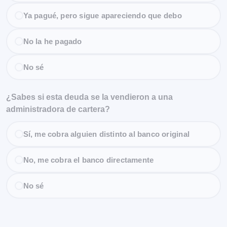
Ya pagué, pero sigue apareciendo que debo
No la he pagado
No sé
¿Sabes si esta deuda se la vendieron a una
administradora de cartera?
Sí, me cobra alguien distinto al banco original
No, me cobra el banco directamente
No sé