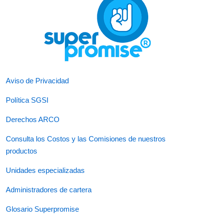
Aviso de Privacidad
Política SGSI
Derechos ARCO
Consulta los Costos y las Comisiones de nuestros
productos
Unidades especializadas
Administradores de cartera
Glosario Superpromise