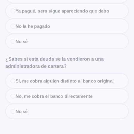
Ya pagué, pero sigue apareciendo que debo
No la he pagado
No sé
¿Sabes si esta deuda se la vendieron a una
administradora de cartera?
Sí, me cobra alguien distinto al banco original
No, me cobra el banco directamente
No sé