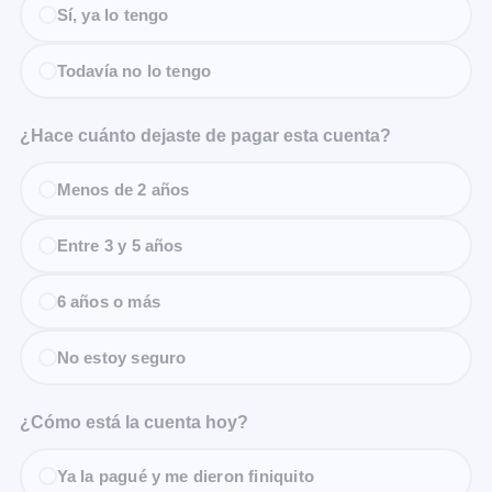
Sí, ya lo tengo
Todavía no lo tengo
¿Hace cuánto dejaste de pagar esta cuenta?
Menos de 2 años
Entre 3 y 5 años
6 años o más
No estoy seguro
¿Cómo está la cuenta hoy?
Ya la pagué y me dieron finiquito