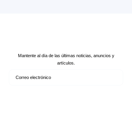
Suscríbete a nuestro boletín de
noticias
Mantente al día de las últimas noticias, anuncios y
artículos.
Suscribirse