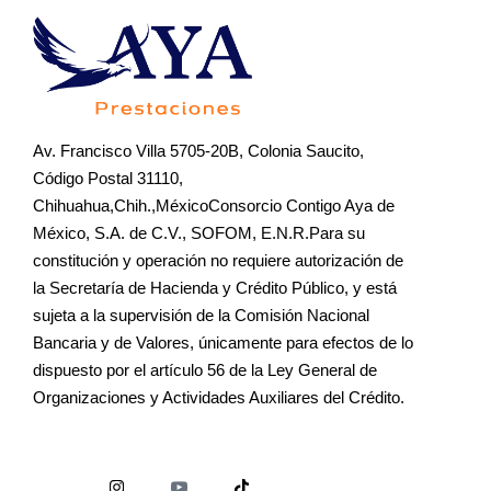
Av. Francisco Villa 5705-20B, Colonia Saucito,
Código Postal 31110,
Chihuahua,Chih.,MéxicoConsorcio Contigo Aya de
México, S.A. de C.V., SOFOM, E.N.R.Para su
constitución y operación no requiere autorización de
la Secretaría de Hacienda y Crédito Público, y está
sujeta a la supervisión de la Comisión Nacional
Bancaria y de Valores, únicamente para efectos de lo
dispuesto por el artículo 56 de la Ley General de
Organizaciones y Actividades Auxiliares del Crédito.