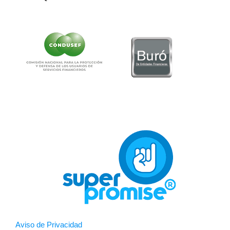
Aviso de Privacidad