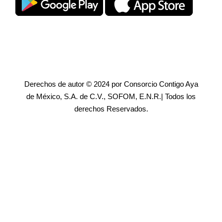
Derechos de autor © 2024 por Consorcio Contigo Aya
de México, S.A. de C.V., SOFOM, E.N.R.| Todos los
derechos Reservados.