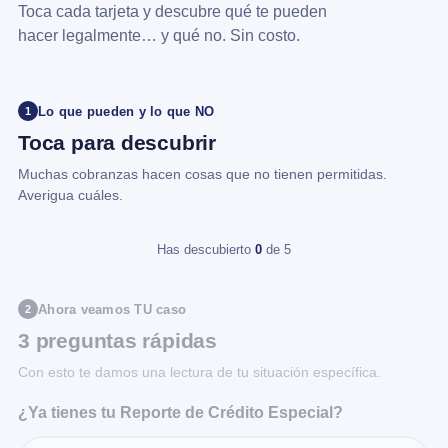
Toca cada tarjeta y descubre qué te pueden
hacer legalmente… y qué no. Sin costo.
Lo que pueden y lo que NO
1
Toca para descubrir
Muchas cobranzas hacen cosas que no tienen permitidas.
Averigua cuáles.
Has descubierto
0
de 5
Ahora veamos TU caso
2
3 preguntas rápidas
Con esto te damos una lectura de tu situación específica.
¿Ya tienes tu Reporte de Crédito Especial?