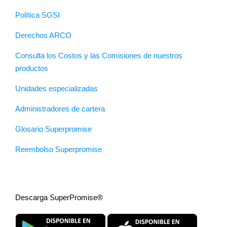
Política SGSI
Derechos ARCO
Consulta los Costos y las Comisiones de nuestros
productos
Unidades especializadas
Administradores de cartera
Glosario Superpromise
Reembolso Superpromise
Descarga SuperPromise®