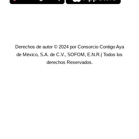
Derechos de autor © 2024 por Consorcio Contigo Aya
de México, S.A. de C.V., SOFOM, E.N.R.| Todos los
derechos Reservados.