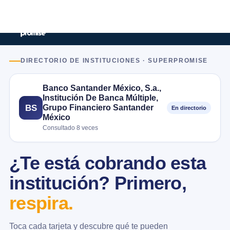
DIRECTORIO DE INSTITUCIONES · SUPERPROMISE
Banco Santander México, S.a.,
Institución De Banca Múltiple,
Grupo Financiero Santander
BS
En directorio
México
Consultado 8 veces
¿Te está cobrando esta
institución? Primero,
respira.
Toca cada tarjeta y descubre qué te pueden