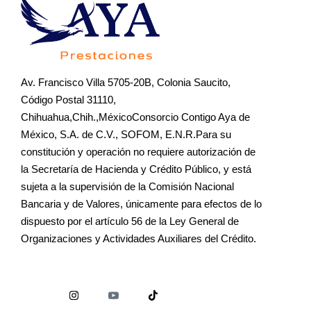
Av. Francisco Villa 5705-20B, Colonia Saucito,
Código Postal 31110,
Chihuahua,Chih.,MéxicoConsorcio Contigo Aya de
México, S.A. de C.V., SOFOM, E.N.R.Para su
constitución y operación no requiere autorización de
la Secretaría de Hacienda y Crédito Público, y está
sujeta a la supervisión de la Comisión Nacional
Bancaria y de Valores, únicamente para efectos de lo
dispuesto por el artículo 56 de la Ley General de
Organizaciones y Actividades Auxiliares del Crédito.