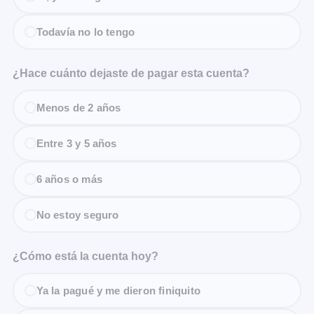
Todavía no lo tengo
¿Hace cuánto dejaste de pagar esta cuenta?
Menos de 2 años
Entre 3 y 5 años
6 años o más
No estoy seguro
¿Cómo está la cuenta hoy?
Ya la pagué y me dieron finiquito