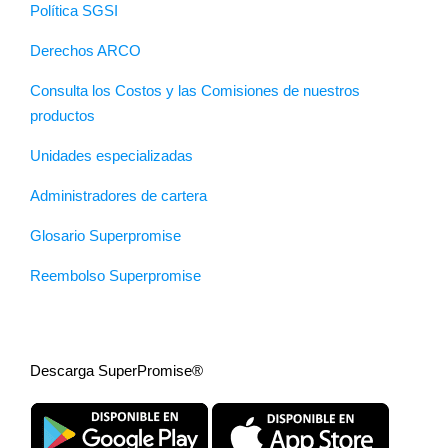
Política SGSI
Derechos ARCO
Consulta los Costos y las Comisiones de nuestros
productos
Unidades especializadas
Administradores de cartera
Glosario Superpromise
Reembolso Superpromise
Descarga SuperPromise®