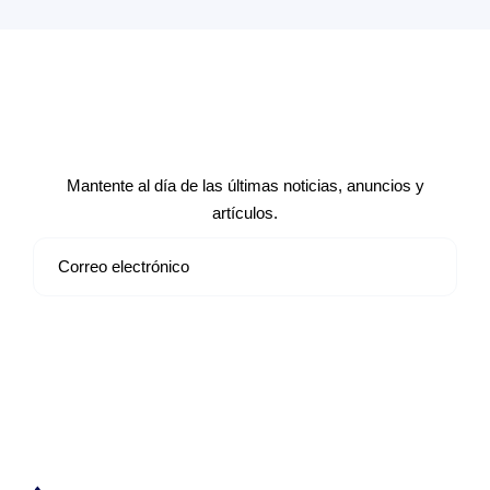
Suscríbete a nuestro boletín de
noticias
Mantente al día de las últimas noticias, anuncios y
artículos.
Suscribirse