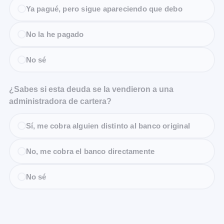
Ya pagué, pero sigue apareciendo que debo
No la he pagado
No sé
¿Sabes si esta deuda se la vendieron a una
administradora de cartera?
Sí, me cobra alguien distinto al banco original
No, me cobra el banco directamente
No sé