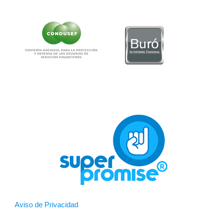
Aviso de Privacidad