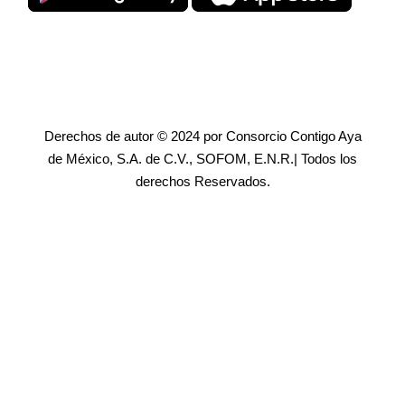
Derechos de autor © 2024 por Consorcio Contigo Aya
de México, S.A. de C.V., SOFOM, E.N.R.| Todos los
derechos Reservados.