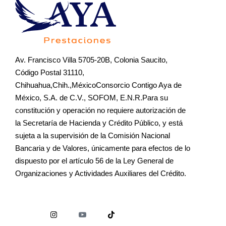
Av. Francisco Villa 5705-20B, Colonia Saucito,
Código Postal 31110,
Chihuahua,Chih.,MéxicoConsorcio Contigo Aya de
México, S.A. de C.V., SOFOM, E.N.R.Para su
constitución y operación no requiere autorización de
la Secretaría de Hacienda y Crédito Público, y está
sujeta a la supervisión de la Comisión Nacional
Bancaria y de Valores, únicamente para efectos de lo
dispuesto por el artículo 56 de la Ley General de
Organizaciones y Actividades Auxiliares del Crédito.