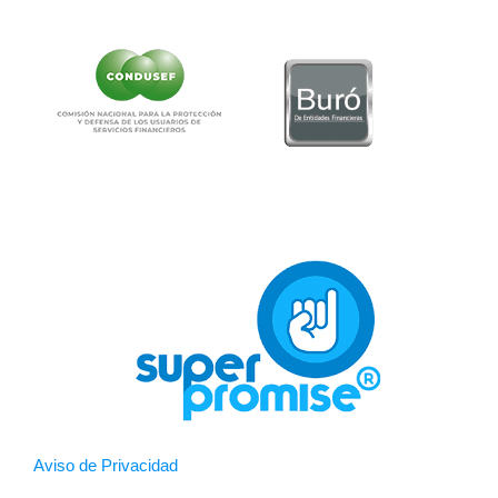
Aviso de Privacidad