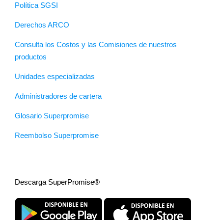
Política SGSI
Derechos ARCO
Consulta los Costos y las Comisiones de nuestros
productos
Unidades especializadas
Administradores de cartera
Glosario Superpromise
Reembolso Superpromise
Descarga SuperPromise®