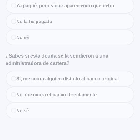
Ya pagué, pero sigue apareciendo que debo
No la he pagado
No sé
¿Sabes si esta deuda se la vendieron a una
administradora de cartera?
Sí, me cobra alguien distinto al banco original
No, me cobra el banco directamente
No sé