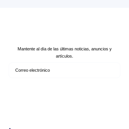
Suscríbete a nuestro boletín de
noticias
Mantente al día de las últimas noticias, anuncios y
artículos.
Suscribirse