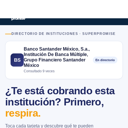
DIRECTORIO DE INSTITUCIONES · SUPERPROMISE
Banco Santander México, S.a.,
Institución De Banca Múltiple,
Grupo Financiero Santander
BS
En directorio
México
Consultado 9 veces
¿Te está cobrando esta
institución? Primero,
respira.
Toca cada tarjeta y descubre qué te pueden