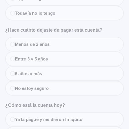
Todavía no lo tengo
¿Hace cuánto dejaste de pagar esta cuenta?
Menos de 2 años
Entre 3 y 5 años
6 años o más
No estoy seguro
¿Cómo está la cuenta hoy?
Ya la pagué y me dieron finiquito