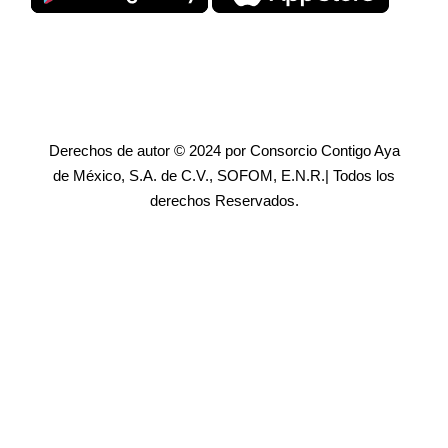
Derechos de autor © 2024 por Consorcio Contigo Aya
de México, S.A. de C.V., SOFOM, E.N.R.| Todos los
derechos Reservados.