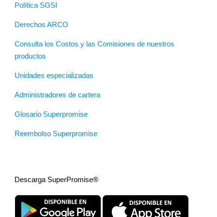
Política SGSI
Derechos ARCO
Consulta los Costos y las Comisiones de nuestros
productos
Unidades especializadas
Administradores de cartera
Glosario Superpromise
Reembolso Superpromise
Descarga SuperPromise®