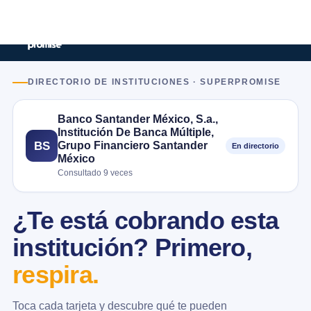
DIRECTORIO DE INSTITUCIONES · SUPERPROMISE
Banco Santander México, S.a.,
Institución De Banca Múltiple,
Grupo Financiero Santander
BS
En directorio
México
Consultado 9 veces
¿Te está cobrando esta
institución? Primero,
respira.
Toca cada tarjeta y descubre qué te pueden