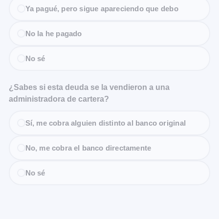
Ya pagué, pero sigue apareciendo que debo
No la he pagado
No sé
¿Sabes si esta deuda se la vendieron a una
administradora de cartera?
Sí, me cobra alguien distinto al banco original
No, me cobra el banco directamente
No sé