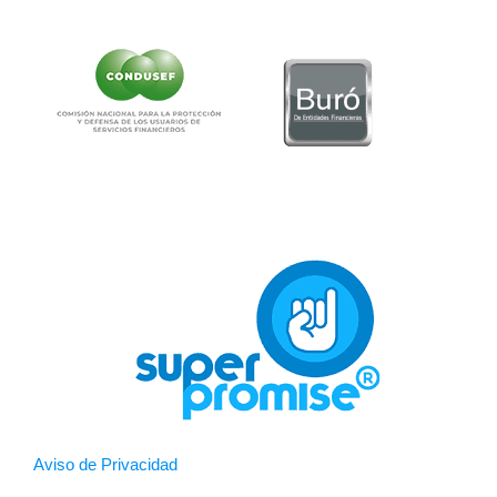
Aviso de Privacidad