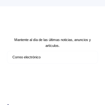
Suscríbete a nuestro boletín de
noticias
Mantente al día de las últimas noticias, anuncios y
artículos.
Suscribirse