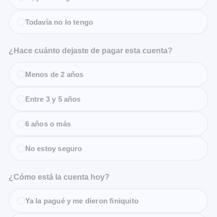
Todavía no lo tengo
¿Hace cuánto dejaste de pagar esta cuenta?
Menos de 2 años
Entre 3 y 5 años
6 años o más
No estoy seguro
¿Cómo está la cuenta hoy?
Ya la pagué y me dieron finiquito