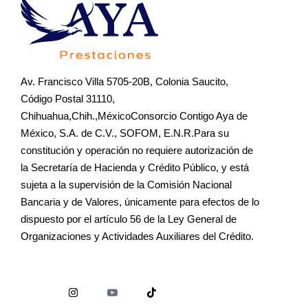
Av. Francisco Villa 5705-20B, Colonia Saucito,
Código Postal 31110,
Chihuahua,Chih.,MéxicoConsorcio Contigo Aya de
México, S.A. de C.V., SOFOM, E.N.R.Para su
constitución y operación no requiere autorización de
la Secretaría de Hacienda y Crédito Público, y está
sujeta a la supervisión de la Comisión Nacional
Bancaria y de Valores, únicamente para efectos de lo
dispuesto por el artículo 56 de la Ley General de
Organizaciones y Actividades Auxiliares del Crédito.