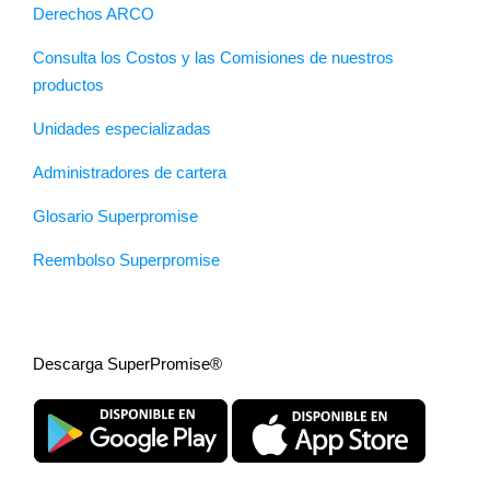
Derechos ARCO
Consulta los Costos y las Comisiones de nuestros
productos
Unidades especializadas
Administradores de cartera
Glosario Superpromise
Reembolso Superpromise
Descarga SuperPromise®