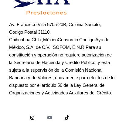
Av. Francisco Villa 5705-20B, Colonia Saucito,
Código Postal 31110,
Chihuahua,Chih.,MéxicoConsorcio Contigo Aya de
México, S.A. de C.V., SOFOM, E.N.R.Para su
constitución y operación no requiere autorización de
la Secretaría de Hacienda y Crédito Público, y está
sujeta a la supervisión de la Comisión Nacional
Bancaria y de Valores, únicamente para efectos de lo
dispuesto por el artículo 56 de la Ley General de
Organizaciones y Actividades Auxiliares del Crédito.