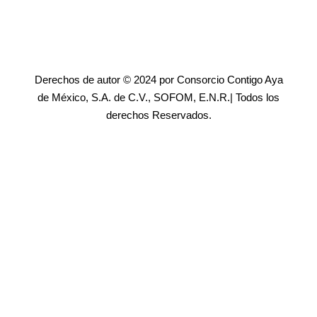
Derechos de autor © 2024 por Consorcio Contigo Aya
de México, S.A. de C.V., SOFOM, E.N.R.| Todos los
derechos Reservados.