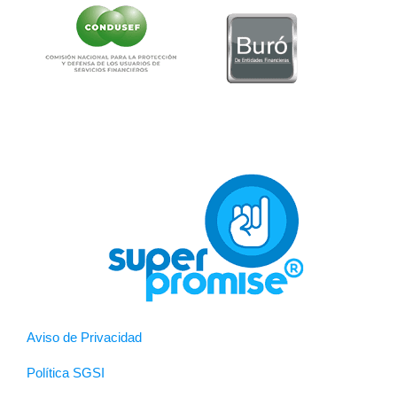
Aviso de Privacidad
Política SGSI