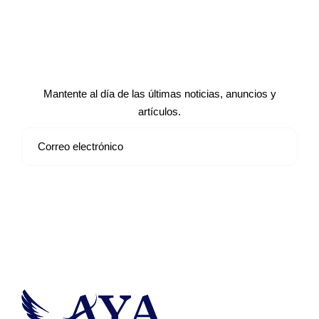
Suscríbete a nuestro boletín de
noticias
Mantente al día de las últimas noticias, anuncios y
artículos.
Suscribirse