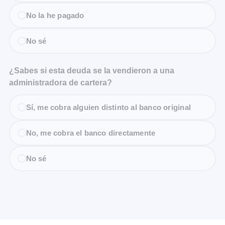
No la he pagado
No sé
¿Sabes si esta deuda se la vendieron a una
administradora de cartera?
Sí, me cobra alguien distinto al banco original
No, me cobra el banco directamente
No sé