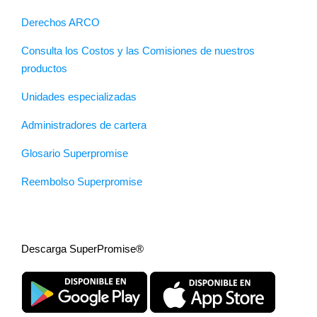
Derechos ARCO
Consulta los Costos y las Comisiones de nuestros
productos
Unidades especializadas
Administradores de cartera
Glosario Superpromise
Reembolso Superpromise
Descarga SuperPromise®