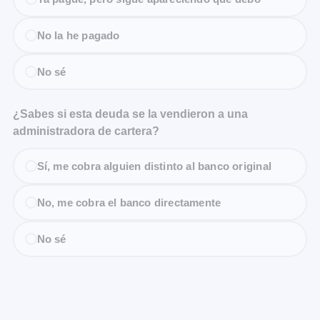
No la he pagado
No sé
¿Sabes si esta deuda se la vendieron a una
administradora de cartera?
Sí, me cobra alguien distinto al banco original
No, me cobra el banco directamente
No sé