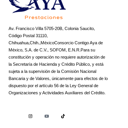
Av. Francisco Villa 5705-20B, Colonia Saucito,
Código Postal 31110,
Chihuahua,Chih.,MéxicoConsorcio Contigo Aya de
México, S.A. de C.V., SOFOM, E.N.R.Para su
constitución y operación no requiere autorización de
la Secretaría de Hacienda y Crédito Público, y está
sujeta a la supervisión de la Comisión Nacional
Bancaria y de Valores, únicamente para efectos de lo
dispuesto por el artículo 56 de la Ley General de
Organizaciones y Actividades Auxiliares del Crédito.