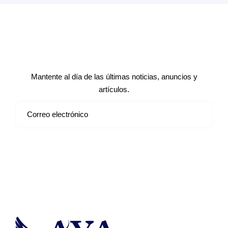
Suscríbete a nuestro boletín de
noticias
Mantente al día de las últimas noticias, anuncios y
artículos.
Suscribirse