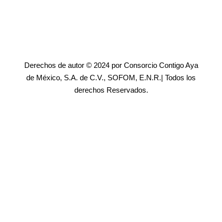
Derechos de autor © 2024 por Consorcio Contigo Aya
de México, S.A. de C.V., SOFOM, E.N.R.| Todos los
derechos Reservados.