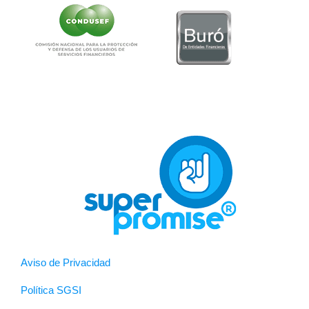
Aviso de Privacidad
Política SGSI