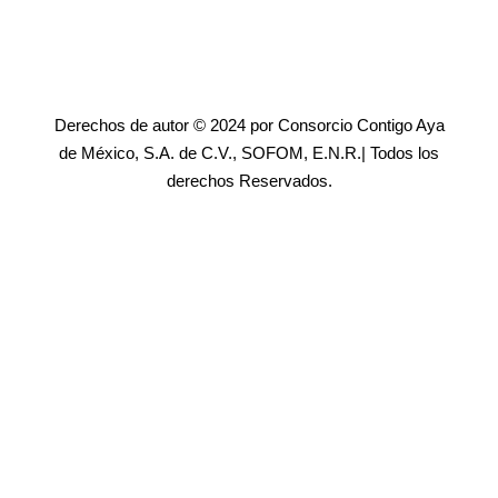
Derechos de autor © 2024 por Consorcio Contigo Aya
de México, S.A. de C.V., SOFOM, E.N.R.| Todos los
derechos Reservados.