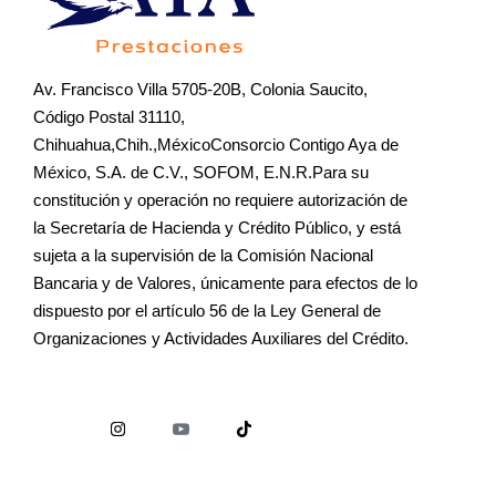
Av. Francisco Villa 5705-20B, Colonia Saucito,
Código Postal 31110,
Chihuahua,Chih.,MéxicoConsorcio Contigo Aya de
México, S.A. de C.V., SOFOM, E.N.R.Para su
constitución y operación no requiere autorización de
la Secretaría de Hacienda y Crédito Público, y está
sujeta a la supervisión de la Comisión Nacional
Bancaria y de Valores, únicamente para efectos de lo
dispuesto por el artículo 56 de la Ley General de
Organizaciones y Actividades Auxiliares del Crédito.