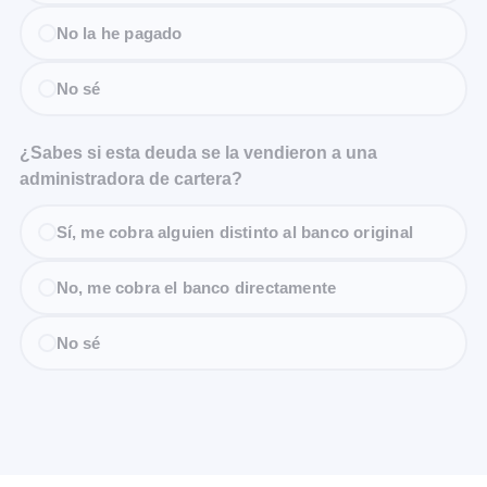
No la he pagado
No sé
¿Sabes si esta deuda se la vendieron a una
administradora de cartera?
Sí, me cobra alguien distinto al banco original
No, me cobra el banco directamente
No sé