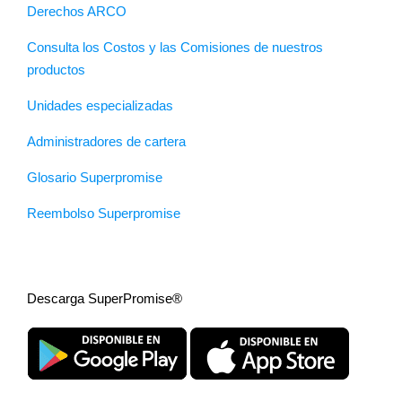
Derechos ARCO
Consulta los Costos y las Comisiones de nuestros
productos
Unidades especializadas
Administradores de cartera
Glosario Superpromise
Reembolso Superpromise
Descarga SuperPromise®