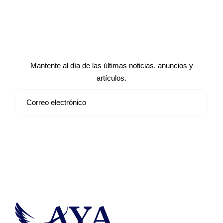
Suscríbete a nuestro boletín de
noticias
Mantente al día de las últimas noticias, anuncios y
artículos.
Suscribirse