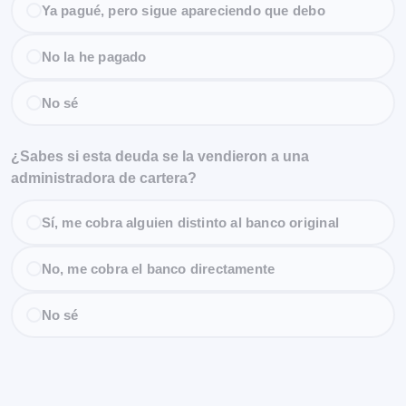
Ya pagué, pero sigue apareciendo que debo
No la he pagado
No sé
¿Sabes si esta deuda se la vendieron a una
administradora de cartera?
Sí, me cobra alguien distinto al banco original
No, me cobra el banco directamente
No sé