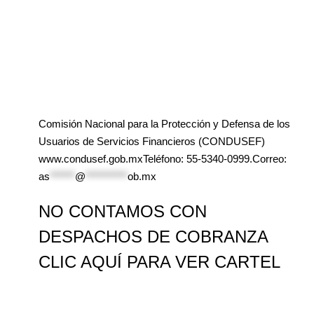
Comisión Nacional para la Protección y Defensa de los
Usuarios de Servicios Financieros (CONDUSEF)
www.condusef.gob.mxTeléfono: 55-5340-0999.Correo:
as
******
@
**********
ob.mx
NO CONTAMOS CON
DESPACHOS DE COBRANZA
CLIC AQUÍ PARA VER CARTEL