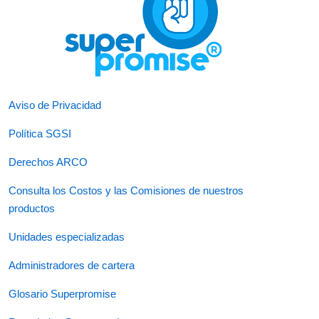
Aviso de Privacidad
Política SGSI
Derechos ARCO
Consulta los Costos y las Comisiones de nuestros
productos
Unidades especializadas
Administradores de cartera
Glosario Superpromise