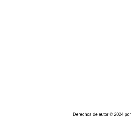
Derechos de autor © 2024 por