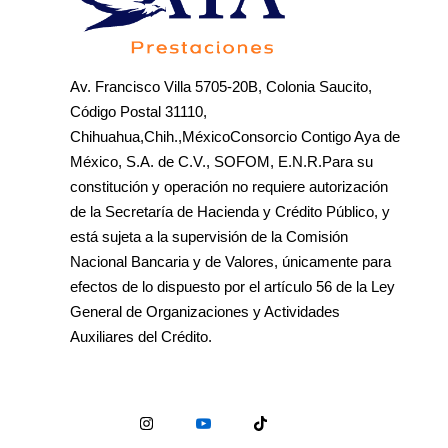
Av. Francisco Villa 5705-20B, Colonia Saucito,
Código Postal 31110,
Chihuahua,Chih.,MéxicoConsorcio Contigo Aya de
México, S.A. de C.V., SOFOM, E.N.R.Para su
constitución y operación no requiere autorización
de la Secretaría de Hacienda y Crédito Público, y
está sujeta a la supervisión de la Comisión
Nacional Bancaria y de Valores, únicamente para
efectos de lo dispuesto por el artículo 56 de la Ley
General de Organizaciones y Actividades
Auxiliares del Crédito.