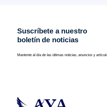
Suscríbete a nuestro
boletín de noticias
Mantente al día de las últimas noticias, anuncios y artícul