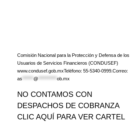
Comisión Nacional para la Protección y Defensa de los
Usuarios de Servicios Financieros (CONDUSEF)
www.condusef.gob.mxTeléfono: 55-5340-0999.Correo:
as
******
@
**********
ob.mx
NO CONTAMOS CON
DESPACHOS DE COBRANZA
CLIC AQUÍ PARA VER CARTEL