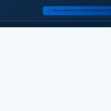
Saca tu Reporte de Crédito Especial Fácil