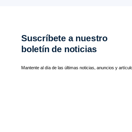
Suscríbete a nuestro
boletín de noticias
Mantente al día de las últimas noticias, anuncios y artícul