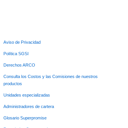
Aviso de Privacidad
Política SGSI
Derechos ARCO
Consulta los Costos y las Comisiones de nuestros
productos
Unidades especializadas
Administradores de cartera
Glosario Superpromise