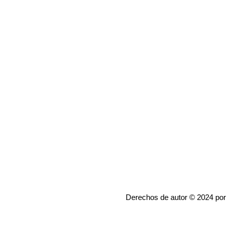
Derechos de autor © 2024 por