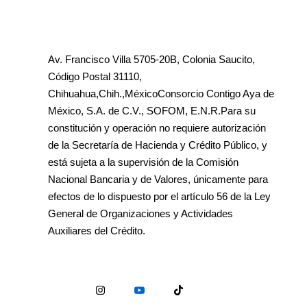
Av. Francisco Villa 5705-20B, Colonia Saucito,
Código Postal 31110,
Chihuahua,Chih.,MéxicoConsorcio Contigo Aya de
México, S.A. de C.V., SOFOM, E.N.R.Para su
constitución y operación no requiere autorización
de la Secretaría de Hacienda y Crédito Público, y
está sujeta a la supervisión de la Comisión
Nacional Bancaria y de Valores, únicamente para
efectos de lo dispuesto por el artículo 56 de la Ley
General de Organizaciones y Actividades
Auxiliares del Crédito.