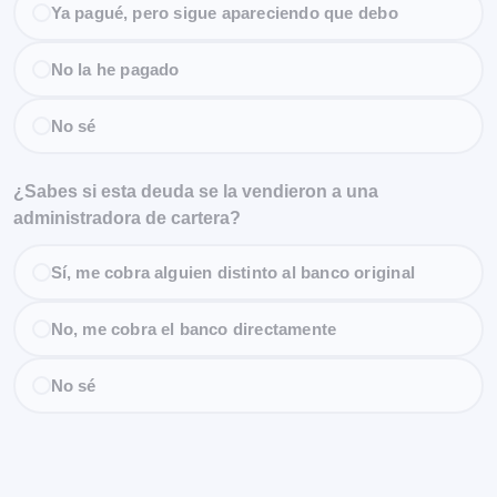
Ya pagué, pero sigue apareciendo que debo
No la he pagado
No sé
¿Sabes si esta deuda se la vendieron a una
administradora de cartera?
Sí, me cobra alguien distinto al banco original
No, me cobra el banco directamente
No sé