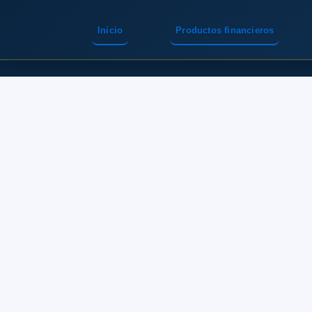
Inicio
Productos financieros