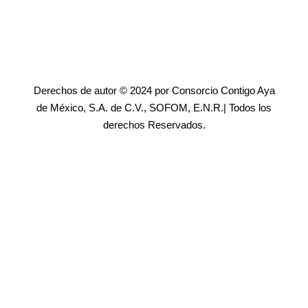
Derechos de autor © 2024 por Consorcio Contigo Aya
de México, S.A. de C.V., SOFOM, E.N.R.| Todos los
derechos Reservados.