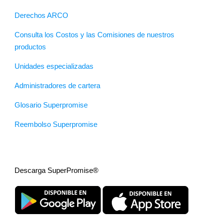
Derechos ARCO
Consulta los Costos y las Comisiones de nuestros
productos
Unidades especializadas
Administradores de cartera
Glosario Superpromise
Reembolso Superpromise
Descarga SuperPromise®