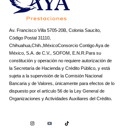
Av. Francisco Villa 5705-20B, Colonia Saucito,
Código Postal 31110,
Chihuahua,Chih.,MéxicoConsorcio Contigo Aya de
México, S.A. de C.V., SOFOM, E.N.R.Para su
constitución y operación no requiere autorización de
la Secretaría de Hacienda y Crédito Público, y está
sujeta a la supervisión de la Comisión Nacional
Bancaria y de Valores, únicamente para efectos de lo
dispuesto por el artículo 56 de la Ley General de
Organizaciones y Actividades Auxiliares del Crédito.