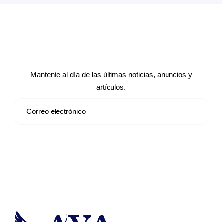
Suscríbete a nuestro boletín de
noticias
Mantente al día de las últimas noticias, anuncios y
artículos.
Suscribirse