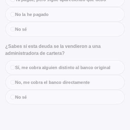
No la he pagado
No sé
¿Sabes si esta deuda se la vendieron a una
administradora de cartera?
Sí, me cobra alguien distinto al banco original
No, me cobra el banco directamente
No sé