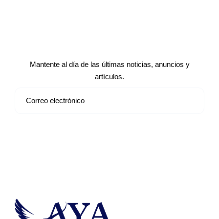
Suscríbete a nuestro boletín de
noticias
Mantente al día de las últimas noticias, anuncios y
artículos.
Suscribirse