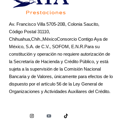
Av. Francisco Villa 5705-20B, Colonia Saucito,
Código Postal 31110,
Chihuahua,Chih.,MéxicoConsorcio Contigo Aya de
México, S.A. de C.V., SOFOM, E.N.R.Para su
constitución y operación no requiere autorización de
la Secretaría de Hacienda y Crédito Público, y está
sujeta a la supervisión de la Comisión Nacional
Bancaria y de Valores, únicamente para efectos de lo
dispuesto por el artículo 56 de la Ley General de
Organizaciones y Actividades Auxiliares del Crédito.