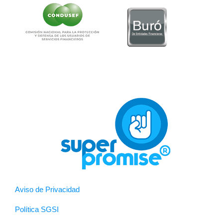
Aviso de Privacidad
Política SGSI