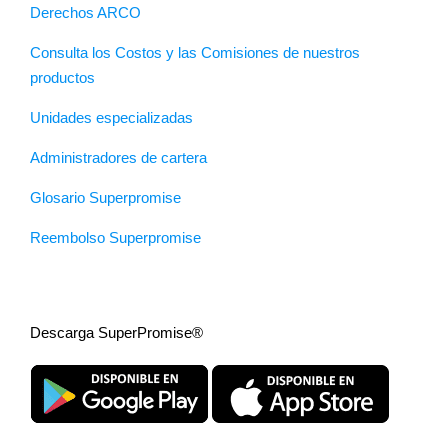
Derechos ARCO
Consulta los Costos y las Comisiones de nuestros
productos
Unidades especializadas
Administradores de cartera
Glosario Superpromise
Reembolso Superpromise
Descarga SuperPromise®