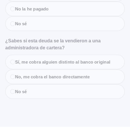
No la he pagado
No sé
¿Sabes si esta deuda se la vendieron a una
administradora de cartera?
Sí, me cobra alguien distinto al banco original
No, me cobra el banco directamente
No sé