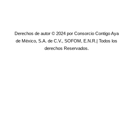
Derechos de autor © 2024 por Consorcio Contigo Aya
de México, S.A. de C.V., SOFOM, E.N.R.| Todos los
derechos Reservados.