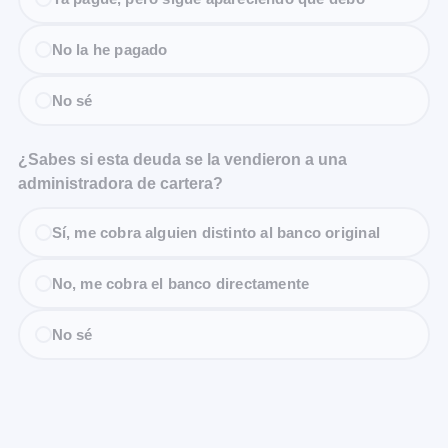
No la he pagado
No sé
¿Sabes si esta deuda se la vendieron a una
administradora de cartera?
Sí, me cobra alguien distinto al banco original
No, me cobra el banco directamente
No sé