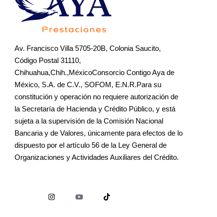
Av. Francisco Villa 5705-20B, Colonia Saucito,
Código Postal 31110,
Chihuahua,Chih.,MéxicoConsorcio Contigo Aya de
México, S.A. de C.V., SOFOM, E.N.R.Para su
constitución y operación no requiere autorización de
la Secretaría de Hacienda y Crédito Público, y está
sujeta a la supervisión de la Comisión Nacional
Bancaria y de Valores, únicamente para efectos de lo
dispuesto por el artículo 56 de la Ley General de
Organizaciones y Actividades Auxiliares del Crédito.