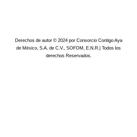
Derechos de autor © 2024 por Consorcio Contigo Aya
de México, S.A. de C.V., SOFOM, E.N.R.| Todos los
derechos Reservados.