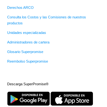
Derechos ARCO
Consulta los Costos y las Comisiones de nuestros
productos
Unidades especializadas
Administradores de cartera
Glosario Superpromise
Reembolso Superpromise
Descarga SuperPromise®