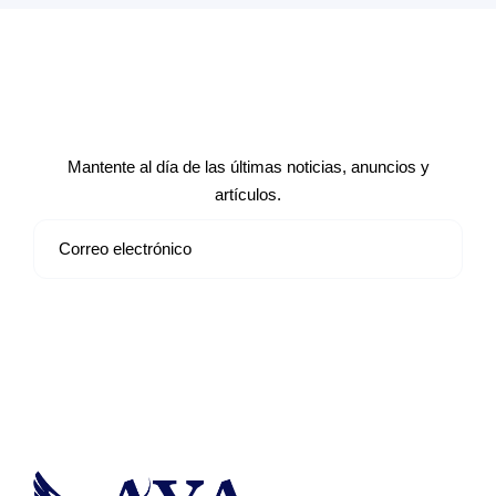
Suscríbete a nuestro boletín de
noticias
Mantente al día de las últimas noticias, anuncios y
artículos.
Suscribirse