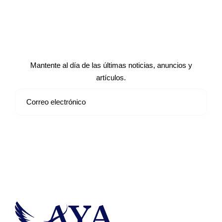
Suscríbete a nuestro boletín de
noticias
Mantente al día de las últimas noticias, anuncios y
artículos.
Suscribirse