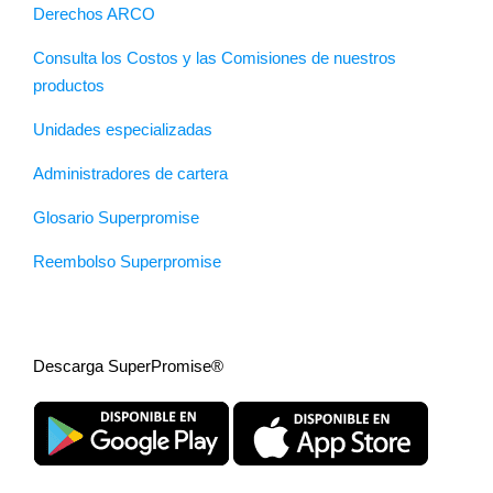
Derechos ARCO
Consulta los Costos y las Comisiones de nuestros
productos
Unidades especializadas
Administradores de cartera
Glosario Superpromise
Reembolso Superpromise
Descarga SuperPromise®