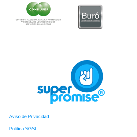
Aviso de Privacidad
Política SGSI