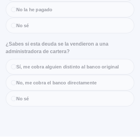
No la he pagado
No sé
¿Sabes si esta deuda se la vendieron a una
administradora de cartera?
Sí, me cobra alguien distinto al banco original
No, me cobra el banco directamente
No sé