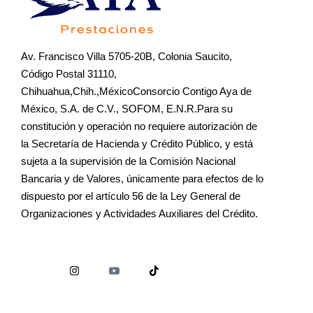
Av. Francisco Villa 5705-20B, Colonia Saucito,
Código Postal 31110,
Chihuahua,Chih.,MéxicoConsorcio Contigo Aya de
México, S.A. de C.V., SOFOM, E.N.R.Para su
constitución y operación no requiere autorización de
la Secretaría de Hacienda y Crédito Público, y está
sujeta a la supervisión de la Comisión Nacional
Bancaria y de Valores, únicamente para efectos de lo
dispuesto por el artículo 56 de la Ley General de
Organizaciones y Actividades Auxiliares del Crédito.