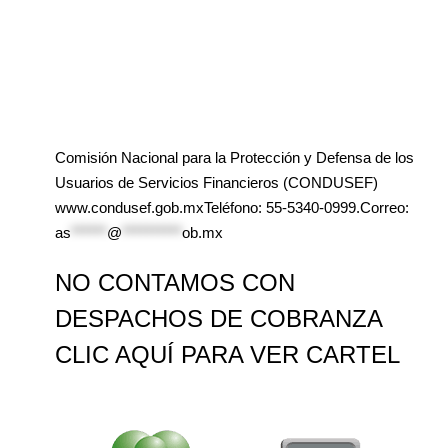
Comisión Nacional para la Protección y Defensa de los
Usuarios de Servicios Financieros (CONDUSEF)
www.condusef.gob.mxTeléfono: 55-5340-0999.Correo:
as
******
@
**********
ob.mx
NO CONTAMOS CON
DESPACHOS DE COBRANZA
CLIC AQUÍ PARA VER CARTEL