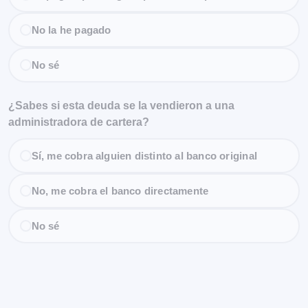
No la he pagado
No sé
¿Sabes si esta deuda se la vendieron a una
administradora de cartera?
Sí, me cobra alguien distinto al banco original
No, me cobra el banco directamente
No sé