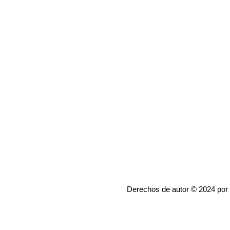
Derechos de autor © 2024 por