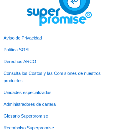
Aviso de Privacidad
Política SGSI
Derechos ARCO
Consulta los Costos y las Comisiones de nuestros
productos
Unidades especializadas
Administradores de cartera
Glosario Superpromise
Reembolso Superpromise