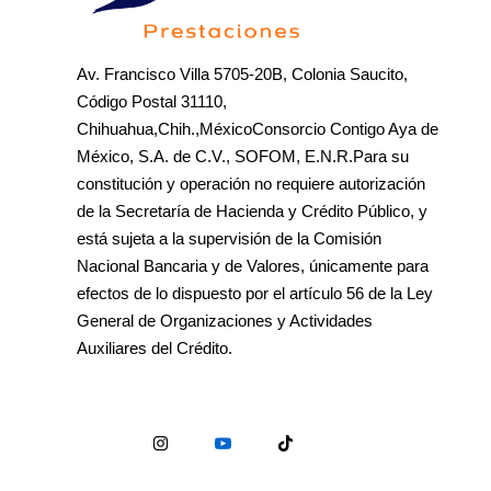
Av. Francisco Villa 5705-20B, Colonia Saucito,
Código Postal 31110,
Chihuahua,Chih.,MéxicoConsorcio Contigo Aya de
México, S.A. de C.V., SOFOM, E.N.R.Para su
constitución y operación no requiere autorización
de la Secretaría de Hacienda y Crédito Público, y
está sujeta a la supervisión de la Comisión
Nacional Bancaria y de Valores, únicamente para
efectos de lo dispuesto por el artículo 56 de la Ley
General de Organizaciones y Actividades
Auxiliares del Crédito.