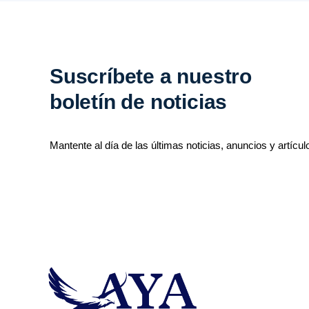
Suscríbete a nuestro
boletín de noticias
Mantente al día de las últimas noticias, anuncios y artícul