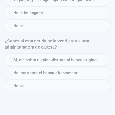
No la he pagado
No sé
¿Sabes si esta deuda se la vendieron a una
administradora de cartera?
Sí, me cobra alguien distinto al banco original
No, me cobra el banco directamente
No sé