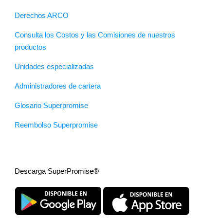
Derechos ARCO
Consulta los Costos y las Comisiones de nuestros
productos
Unidades especializadas
Administradores de cartera
Glosario Superpromise
Reembolso Superpromise
Descarga SuperPromise®