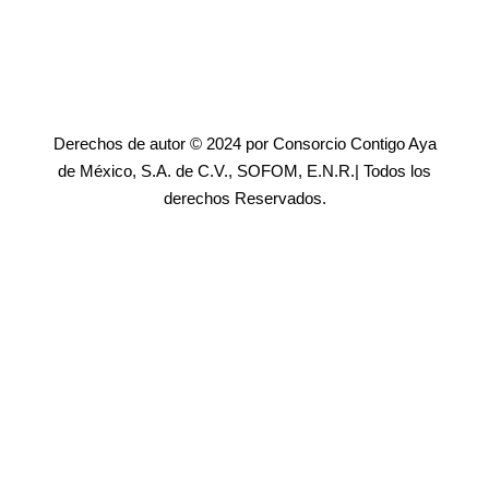
Derechos de autor © 2024 por Consorcio Contigo Aya
de México, S.A. de C.V., SOFOM, E.N.R.| Todos los
derechos Reservados.