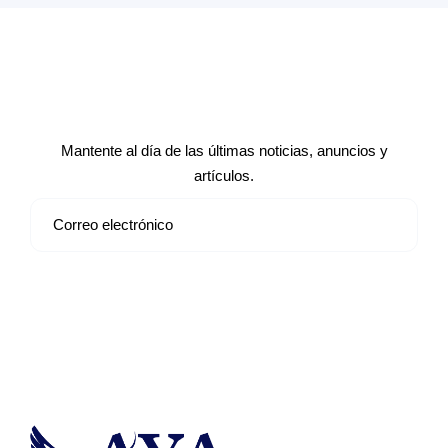
Suscríbete a nuestro boletín de
noticias
Mantente al día de las últimas noticias, anuncios y
artículos.
Suscribirse