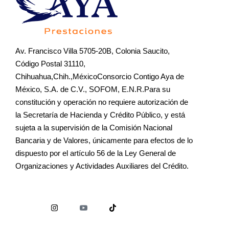
Av. Francisco Villa 5705-20B, Colonia Saucito,
Código Postal 31110,
Chihuahua,Chih.,MéxicoConsorcio Contigo Aya de
México, S.A. de C.V., SOFOM, E.N.R.Para su
constitución y operación no requiere autorización de
la Secretaría de Hacienda y Crédito Público, y está
sujeta a la supervisión de la Comisión Nacional
Bancaria y de Valores, únicamente para efectos de lo
dispuesto por el artículo 56 de la Ley General de
Organizaciones y Actividades Auxiliares del Crédito.