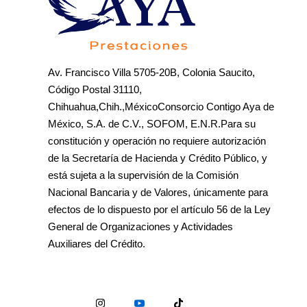
Av. Francisco Villa 5705-20B, Colonia Saucito,
Código Postal 31110,
Chihuahua,Chih.,MéxicoConsorcio Contigo Aya de
México, S.A. de C.V., SOFOM, E.N.R.Para su
constitución y operación no requiere autorización
de la Secretaría de Hacienda y Crédito Público, y
está sujeta a la supervisión de la Comisión
Nacional Bancaria y de Valores, únicamente para
efectos de lo dispuesto por el artículo 56 de la Ley
General de Organizaciones y Actividades
Auxiliares del Crédito.