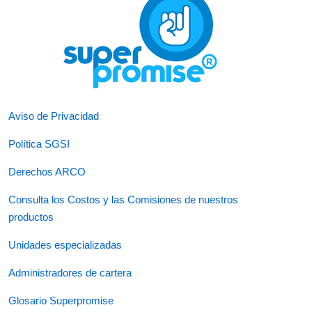
Aviso de Privacidad
Política SGSI
Derechos ARCO
Consulta los Costos y las Comisiones de nuestros
productos
Unidades especializadas
Administradores de cartera
Glosario Superpromise