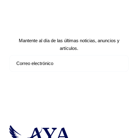
Suscríbete a nuestro boletín de
noticias
Mantente al día de las últimas noticias, anuncios y
artículos.
Suscribirse