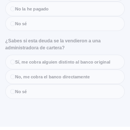
No la he pagado
No sé
¿Sabes si esta deuda se la vendieron a una
administradora de cartera?
Sí, me cobra alguien distinto al banco original
No, me cobra el banco directamente
No sé