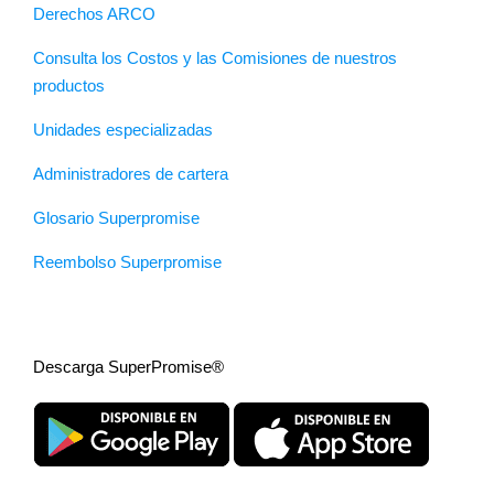
Derechos ARCO
Consulta los Costos y las Comisiones de nuestros
productos
Unidades especializadas
Administradores de cartera
Glosario Superpromise
Reembolso Superpromise
Descarga SuperPromise®