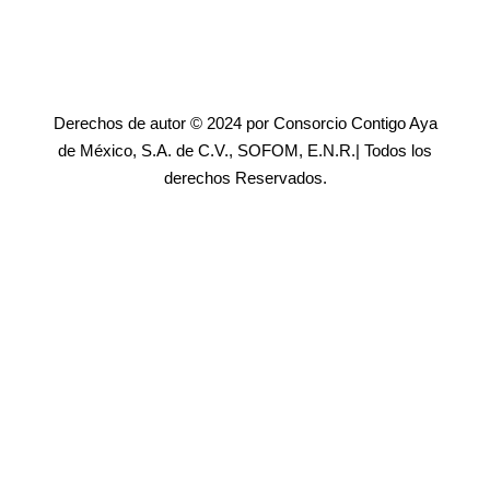
Derechos de autor © 2024 por Consorcio Contigo Aya
de México, S.A. de C.V., SOFOM, E.N.R.| Todos los
derechos Reservados.