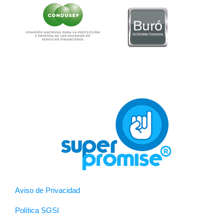
Aviso de Privacidad
Política SGSI