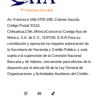
Av. Francisco Villa 5705-20B, Colonia Saucito,
Código Postal 31110,
Chihuahua,Chih.,MéxicoConsorcio Contigo Aya de
México, S.A. de C.V., SOFOM, E.N.R.Para su
constitución y operación no requiere autorización de
la Secretaría de Hacienda y Crédito Público, y está
sujeta a la supervisión de la Comisión Nacional
Bancaria y de Valores, únicamente para efectos de lo
dispuesto por el artículo 56 de la Ley General de
Organizaciones y Actividades Auxiliares del Crédito.