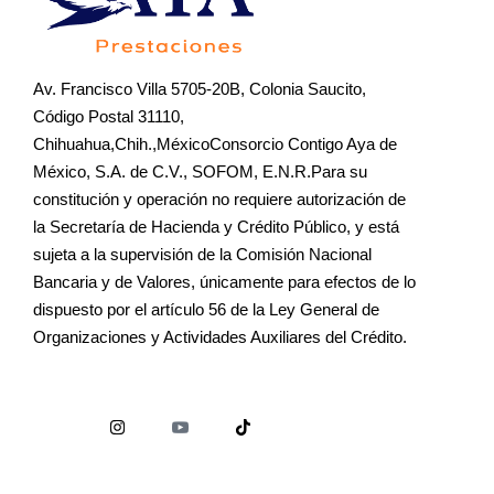
Av. Francisco Villa 5705-20B, Colonia Saucito,
Código Postal 31110,
Chihuahua,Chih.,MéxicoConsorcio Contigo Aya de
México, S.A. de C.V., SOFOM, E.N.R.Para su
constitución y operación no requiere autorización de
la Secretaría de Hacienda y Crédito Público, y está
sujeta a la supervisión de la Comisión Nacional
Bancaria y de Valores, únicamente para efectos de lo
dispuesto por el artículo 56 de la Ley General de
Organizaciones y Actividades Auxiliares del Crédito.