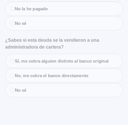
No la he pagado
No sé
¿Sabes si esta deuda se la vendieron a una
administradora de cartera?
Sí, me cobra alguien distinto al banco original
No, me cobra el banco directamente
No sé