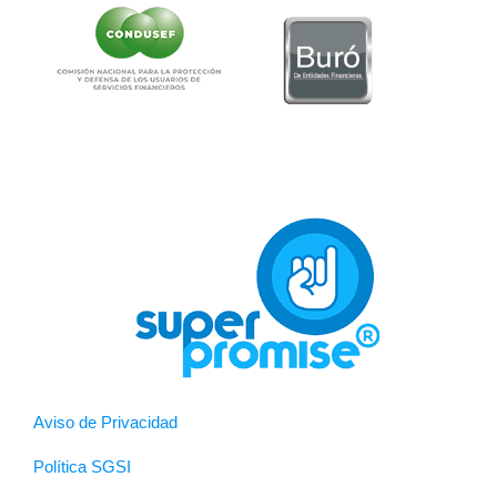
Aviso de Privacidad
Política SGSI