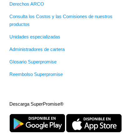
Derechos ARCO
Consulta los Costos y las Comisiones de nuestros
productos
Unidades especializadas
Administradores de cartera
Glosario Superpromise
Reembolso Superpromise
Descarga SuperPromise®