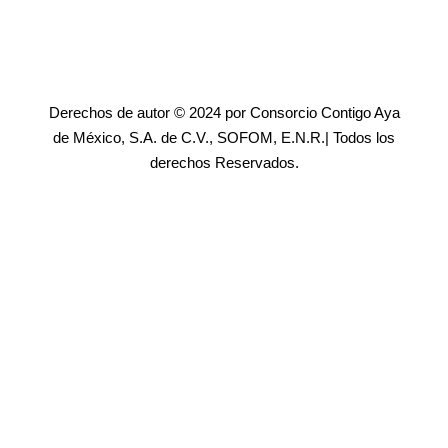
Derechos de autor © 2024 por Consorcio Contigo Aya
de México, S.A. de C.V., SOFOM, E.N.R.| Todos los
derechos Reservados.