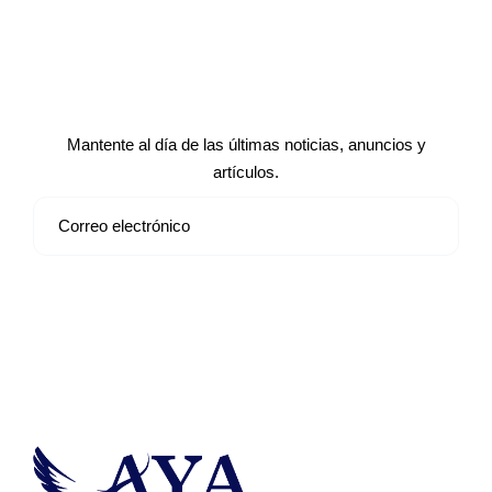
Suscríbete a nuestro boletín de
noticias
Mantente al día de las últimas noticias, anuncios y
artículos.
Suscribirse