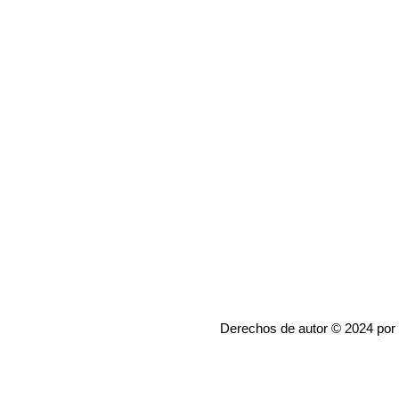
Derechos de autor © 2024 por