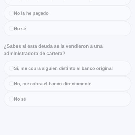
No la he pagado
No sé
¿Sabes si esta deuda se la vendieron a una
administradora de cartera?
Sí, me cobra alguien distinto al banco original
No, me cobra el banco directamente
No sé