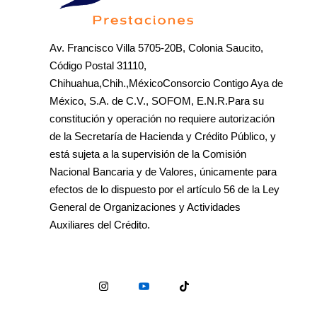
Av. Francisco Villa 5705-20B, Colonia Saucito,
Código Postal 31110,
Chihuahua,Chih.,MéxicoConsorcio Contigo Aya de
México, S.A. de C.V., SOFOM, E.N.R.Para su
constitución y operación no requiere autorización
de la Secretaría de Hacienda y Crédito Público, y
está sujeta a la supervisión de la Comisión
Nacional Bancaria y de Valores, únicamente para
efectos de lo dispuesto por el artículo 56 de la Ley
General de Organizaciones y Actividades
Auxiliares del Crédito.