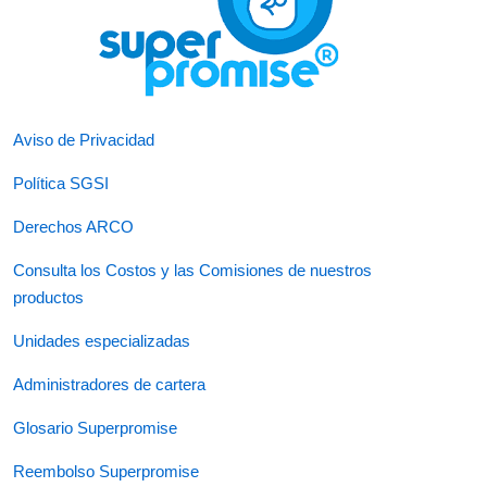
Aviso de Privacidad
Política SGSI
Derechos ARCO
Consulta los Costos y las Comisiones de nuestros
productos
Unidades especializadas
Administradores de cartera
Glosario Superpromise
Reembolso Superpromise