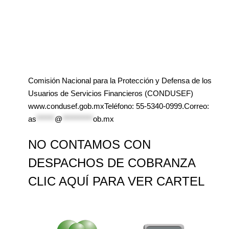
Comisión Nacional para la Protección y Defensa de los
Usuarios de Servicios Financieros (CONDUSEF)
www.condusef.gob.mxTeléfono: 55-5340-0999.Correo:
as
******
@
**********
ob.mx
NO CONTAMOS CON
DESPACHOS DE COBRANZA
CLIC AQUÍ PARA VER CARTEL