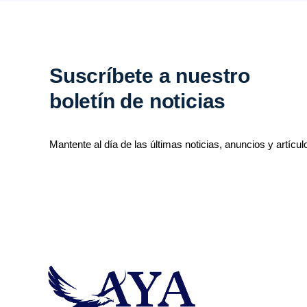
Suscríbete a nuestro
boletín de noticias
Mantente al día de las últimas noticias, anuncios y artícul