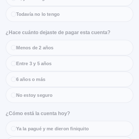
Todavía no lo tengo
¿Hace cuánto dejaste de pagar esta cuenta?
Menos de 2 años
Entre 3 y 5 años
6 años o más
No estoy seguro
¿Cómo está la cuenta hoy?
Ya la pagué y me dieron finiquito