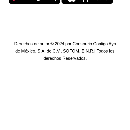
Derechos de autor © 2024 por Consorcio Contigo Aya
de México, S.A. de C.V., SOFOM, E.N.R.| Todos los
derechos Reservados.