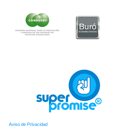
Aviso de Privacidad