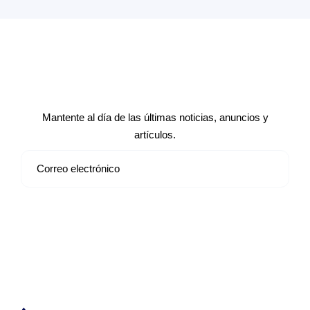
Suscríbete a nuestro boletín de
noticias
Mantente al día de las últimas noticias, anuncios y
artículos.
Suscribirse