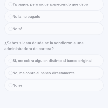
Ya pagué, pero sigue apareciendo que debo
No la he pagado
No sé
¿Sabes si esta deuda se la vendieron a una
administradora de cartera?
Sí, me cobra alguien distinto al banco original
No, me cobra el banco directamente
No sé