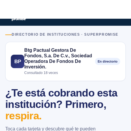
DIRECTORIO DE INSTITUCIONES · SUPERPROMISE
Btg Pactual Gestora De
Fondos, S.a. De C.v., Sociedad
Operadora De Fondos De
BP
En directorio
Inversión.
Consultado 18 veces
¿Te está cobrando esta
institución? Primero,
respira.
Toca cada tarjeta y descubre qué te pueden