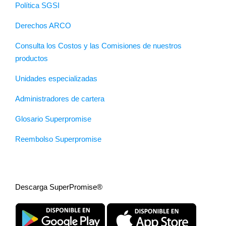
Política SGSI
Derechos ARCO
Consulta los Costos y las Comisiones de nuestros
productos
Unidades especializadas
Administradores de cartera
Glosario Superpromise
Reembolso Superpromise
Descarga SuperPromise®