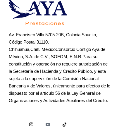
Av. Francisco Villa 5705-20B, Colonia Saucito,
Código Postal 31110,
Chihuahua,Chih.,MéxicoConsorcio Contigo Aya de
México, S.A. de C.V., SOFOM, E.N.R.Para su
constitución y operación no requiere autorización de
la Secretaría de Hacienda y Crédito Público, y está
sujeta a la supervisión de la Comisión Nacional
Bancaria y de Valores, únicamente para efectos de lo
dispuesto por el artículo 56 de la Ley General de
Organizaciones y Actividades Auxiliares del Crédito.