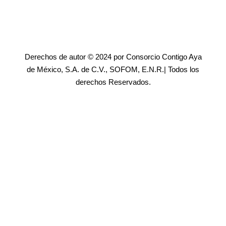
Derechos de autor © 2024 por Consorcio Contigo Aya
de México, S.A. de C.V., SOFOM, E.N.R.| Todos los
derechos Reservados.