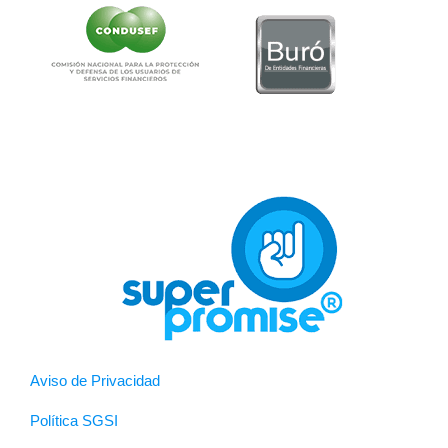
Aviso de Privacidad
Política SGSI