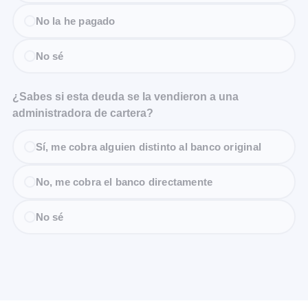
No la he pagado
No sé
¿Sabes si esta deuda se la vendieron a una
administradora de cartera?
Sí, me cobra alguien distinto al banco original
No, me cobra el banco directamente
No sé