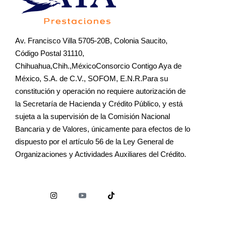
Av. Francisco Villa 5705-20B, Colonia Saucito,
Código Postal 31110,
Chihuahua,Chih.,MéxicoConsorcio Contigo Aya de
México, S.A. de C.V., SOFOM, E.N.R.Para su
constitución y operación no requiere autorización de
la Secretaría de Hacienda y Crédito Público, y está
sujeta a la supervisión de la Comisión Nacional
Bancaria y de Valores, únicamente para efectos de lo
dispuesto por el artículo 56 de la Ley General de
Organizaciones y Actividades Auxiliares del Crédito.