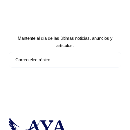
Suscríbete a nuestro boletín de
noticias
Mantente al día de las últimas noticias, anuncios y
artículos.
Suscribirse