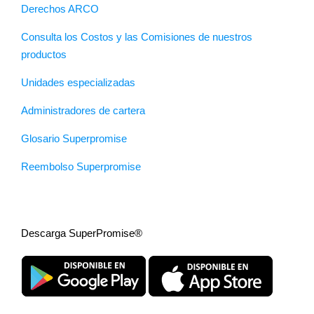
Derechos ARCO
Consulta los Costos y las Comisiones de nuestros
productos
Unidades especializadas
Administradores de cartera
Glosario Superpromise
Reembolso Superpromise
Descarga SuperPromise®