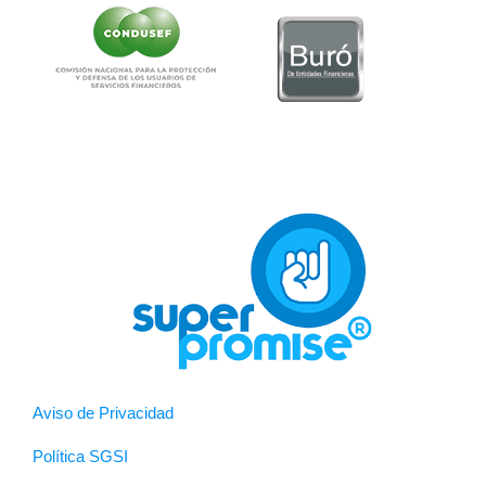
Aviso de Privacidad
Política SGSI