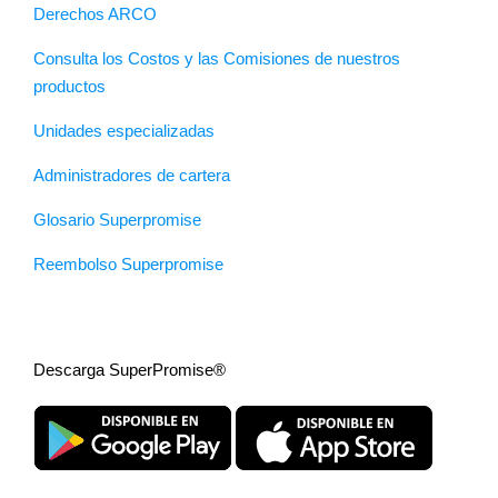
Derechos ARCO
Consulta los Costos y las Comisiones de nuestros
productos
Unidades especializadas
Administradores de cartera
Glosario Superpromise
Reembolso Superpromise
Descarga SuperPromise®