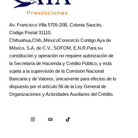
Av. Francisco Villa 5705-20B, Colonia Saucito,
Código Postal 31110,
Chihuahua,Chih.,MéxicoConsorcio Contigo Aya de
México, S.A. de C.V., SOFOM, E.N.R.Para su
constitución y operación no requiere autorización de
la Secretaría de Hacienda y Crédito Público, y está
sujeta a la supervisión de la Comisión Nacional
Bancaria y de Valores, únicamente para efectos de lo
dispuesto por el artículo 56 de la Ley General de
Organizaciones y Actividades Auxiliares del Crédito.