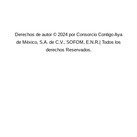
Derechos de autor © 2024 por Consorcio Contigo Aya
de México, S.A. de C.V., SOFOM, E.N.R.| Todos los
derechos Reservados.