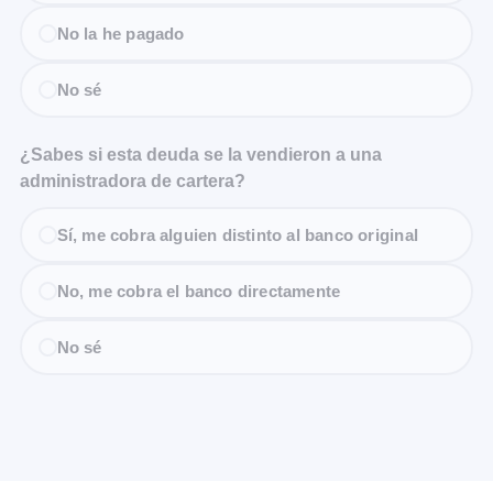
No la he pagado
No sé
¿Sabes si esta deuda se la vendieron a una
administradora de cartera?
Sí, me cobra alguien distinto al banco original
No, me cobra el banco directamente
No sé