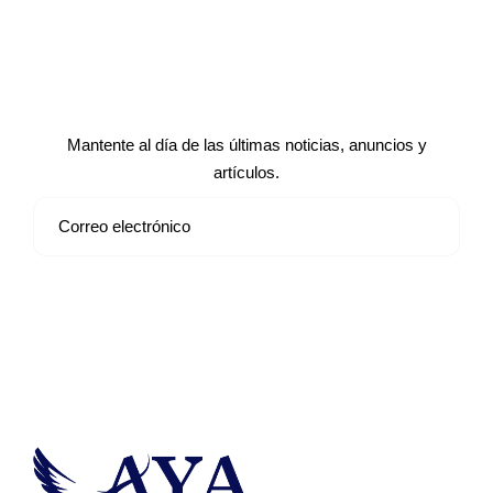
Suscríbete a nuestro boletín de
noticias
Mantente al día de las últimas noticias, anuncios y
artículos.
Suscribirse